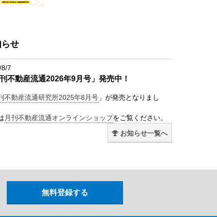
知らせ
/8/7
刊不動産流通2026年9月号」発売中！
刊不動産流通研究所2025年8月号
」が発売となりまし
は
月刊不動産流通オンラインショップ
をご覧ください。
お知らせ一覧へ