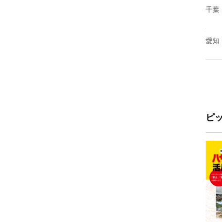
千葉
愛知
ピ