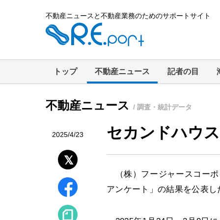
不動産ニュースと不動産業務のためのサポートサイト
トップ
不動産ニュース
記者の目
不動産ニュース
/ 調査・統計データ
セカンドハウス
2025/4/23
（株）フージャースコーポレ
アンケート」の結果を公表し