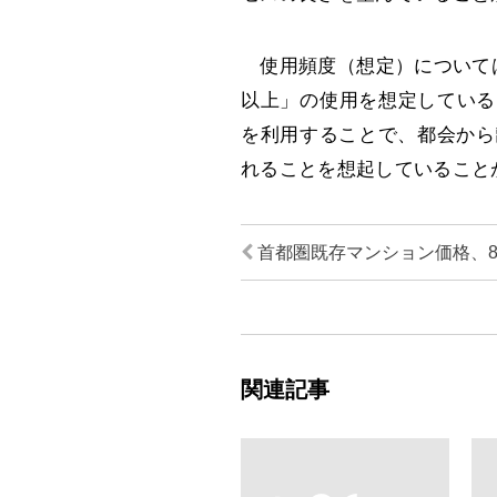
使用頻度（想定）については、
以上」の使用を想定している
を利用することで、都会から
れることを想起していること
首都圏既存マンション価格、
関連記事