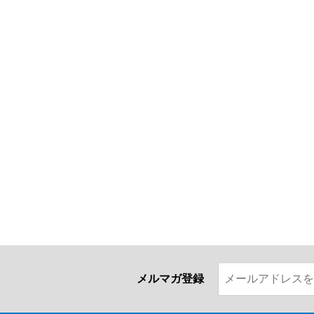
メルマガ登録