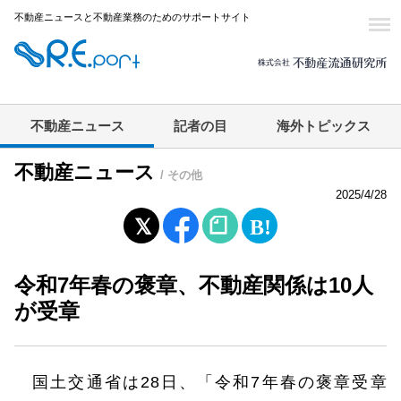
不動産ニュースと不動産業務のためのサポートサイト
不動産ニュース
記者の目
海外トピックス
不動産ニュース
/ その他
2025/4/28
令和7年春の褒章、不動産関係は10人
が受章
国土交通省は28日、「令和7年春の褒章受章