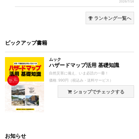
2026/7/16
ランキング一覧へ
ピックアップ書籍
ムック
ハザードマップ活用 基礎知識
自然災害に備え、いま必読の一冊！
価格: 990円（税込み・送料サービス）
ショップでチェックする
お知らせ