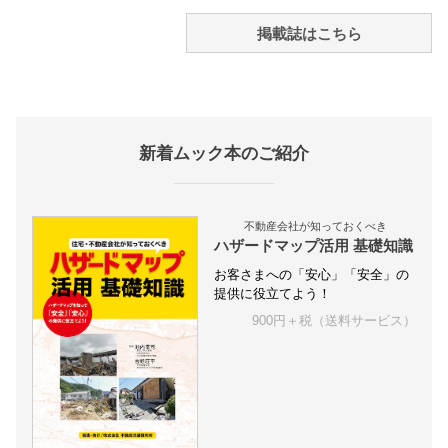
掲載誌はこちら
新着ムック本のご紹介
不動産会社が知っておくべき
ハザードマップ活用 基礎知識
お客さまへの「安心」「安全」の
提供に役立てよう！
900円＋税（送料サービス）