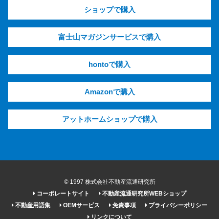
ショップで購入
富士山マガジンサービスで購入
hontoで購入
Amazonで購入
アットホームショップで購入
© 1997 株式会社不動産流通研究所
コーポレートサイト
不動産流通研究所WEBショップ
不動産用語集
OEMサービス
免責事項
プライバシーポリシー
リンクについて