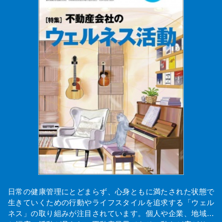
日常の健康管理にとどまらず、心身ともに満たされた状態で
生きていくための行動やライフスタイルを追求する「ウェル
ネス」の取り組みが注目されています。個人や企業、地域…