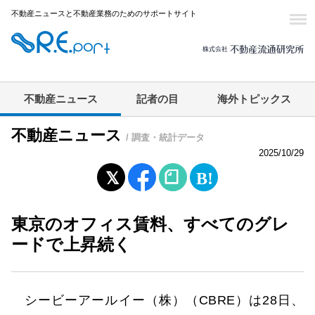
不動産ニュースと不動産業務のためのサポートサイト
不動産ニュース
記者の目
海外トピックス
不動産ニュース
/ 調査・統計データ
2025/10/29
東京のオフィス賃料、すべてのグレ
ードで上昇続く
シービーアールイー（株）（CBRE）は28日、