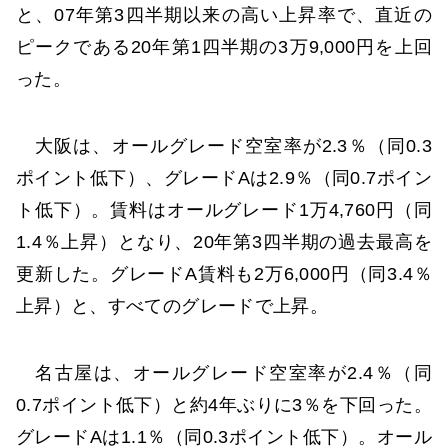
と、07年第3四半期以来の高い上昇率で、直近の
ピークである20年第1四半期の3万9,000円を上回
った。
大阪は、オールグレード空室率が2.3％（同0.3
ポイント低下）、グレードAは2.9％（同0.7ポイン
ト低下）。賃料はオールグレード1万4,760円（同
1.4％上昇）となり、20年第3四半期の過去最高を
更新した。グレードA賃料も2万6,000円（同3.4％
上昇）と、すべてのグレードで上昇。
名古屋は、オールグレード空室率が2.4％（同
0.7ポイント低下）と約4年ぶりに3％を下回った。
グレードAは1.1％（同0.3ポイント低下）。オール