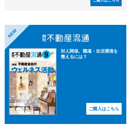
ご購入はこちら
NEW
対人関係、職場・生活環境を
整えるには？
ご購入はこちら