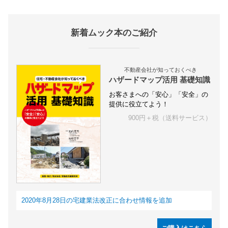
新着ムック本のご紹介
不動産会社が知っておくべき
ハザードマップ活用 基礎知識
お客さまへの「安心」「安全」の
提供に役立てよう！
900円＋税（送料サービス）
2020年8月28日の宅建業法改正に合わせ情報を追加