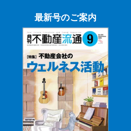
最新号のご案内