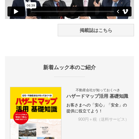
掲載誌はこちら
新着ムック本のご紹介
不動産会社が知っておくべき
ハザードマップ活用 基礎知識
お客さまへの「安心」「安全」の
提供に役立てよう！
900円＋税（送料サービス）