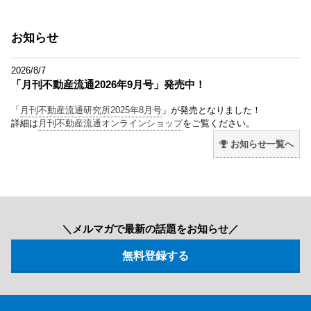
お知らせ
2026/8/7
「月刊不動産流通2026年9月号」発売中！
「
月刊不動産流通研究所2025年8月号
」が発売となりました！
詳細は
月刊不動産流通オンラインショップ
をご覧ください。
お知らせ一覧へ
＼メルマガで最新の話題をお知らせ／