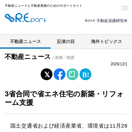
不動産ニュースと不動産業務のためのサポートサイト
不動産ニュース
記者の目
海外トピックス
不動産ニュース
/ 政策・制度
2025/12/1
3省合同で省エネ住宅の新築・リフォ
ーム支援
国土交通省および経済産業省、環境省は11月28