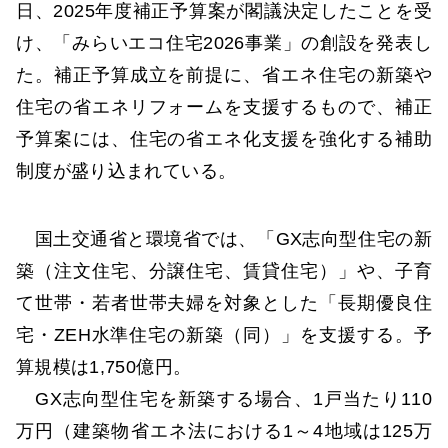
日、2025年度補正予算案が閣議決定したことを受
け、「みらいエコ住宅2026事業」の創設を発表し
た。補正予算成立を前提に、省エネ住宅の新築や
住宅の省エネリフォームを支援するもので、補正
予算案には、住宅の省エネ化支援を強化する補助
制度が盛り込まれている。
国土交通省と環境省では、「GX志向型住宅の新
築（注文住宅、分譲住宅、賃貸住宅）」や、子育
て世帯・若者世帯夫婦を対象とした「長期優良住
宅・ZEH水準住宅の新築（同）」を支援する。予
算規模は1,750億円。
GX志向型住宅を新築する場合、1戸当たり110
万円（建築物省エネ法における1～4地域は125万