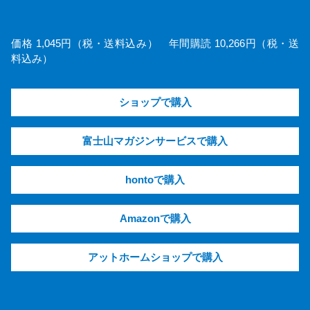
価格 1,045円（税・送料込み） 年間購読 10,266円（税・送
料込み）
ショップで購入
富士山マガジンサービスで購入
hontoで購入
Amazonで購入
アットホームショップで購入