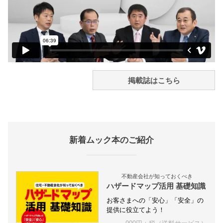
掲載誌はこちら
新着ムック本のご紹介
不動産会社が知っておくべき
ハザードマップ活用 基礎知識
お客さまへの「安心」「安全」の
提供に役立てよう！