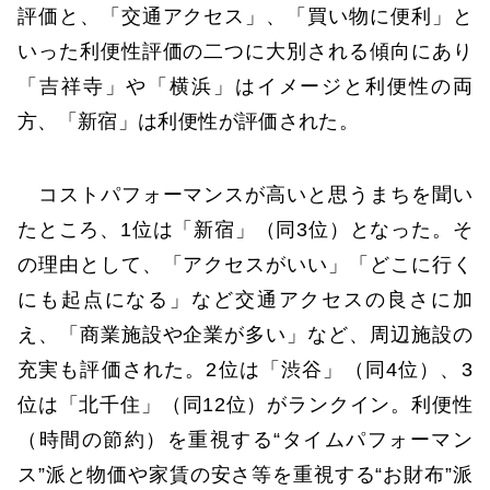
評価と、「交通アクセス」、「買い物に便利」と
いった利便性評価の二つに大別される傾向にあり
「吉祥寺」や「横浜」はイメージと利便性の両
方、「新宿」は利便性が評価された。
コストパフォーマンスが高いと思うまちを聞い
たところ、1位は「新宿」（同3位）となった。そ
の理由として、「アクセスがいい」「どこに行く
にも起点になる」など交通アクセスの良さに加
え、「商業施設や企業が多い」など、周辺施設の
充実も評価された。2位は「渋谷」（同4位）、3
位は「北千住」（同12位）がランクイン。利便性
（時間の節約）を重視する“タイムパフォーマン
ス”派と物価や家賃の安さ等を重視する“お財布”派