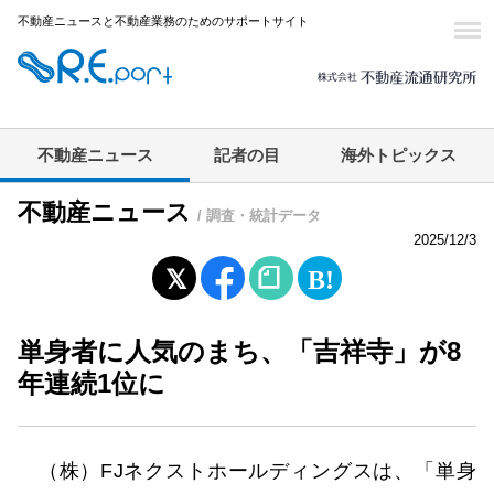
不動産ニュースと不動産業務のためのサポートサイト
不動産ニュース
記者の目
海外トピックス
不動産ニュース
/ 調査・統計データ
2025/12/3
単身者に人気のまち、「吉祥寺」が8
年連続1位に
（株）FJネクストホールディングスは、「単身