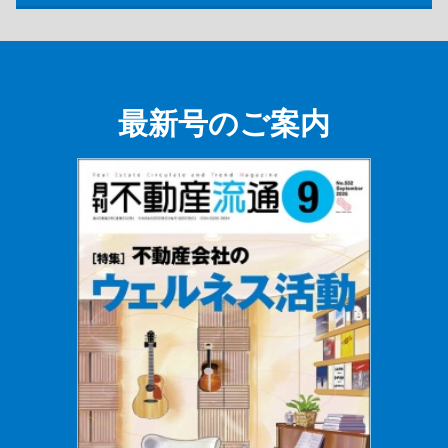
最新号のご案内