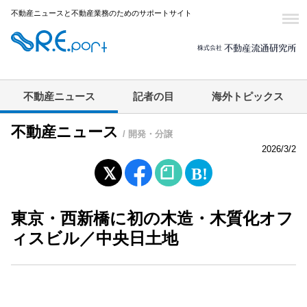
不動産ニュースと不動産業務のためのサポートサイト
不動産ニュース
記者の目
海外トピックス
不動産ニュース
/ 開発・分譲
2026/3/2
東京・西新橋に初の木造・木質化オフ
ィスビル／中央日土地