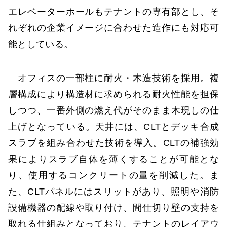
エレベーターホールもテナントの専有部とし、そ
れぞれの企業イメージに合わせた造作にも対応可
能としている。
オフィスの一部柱に耐火・木造技術を採用。複
層構成により構造材に求められる耐火性能を担保
しつつ、一番外側の燃え代がそのまま木現しの仕
上げとなっている。天井には、CLTとデッキ合成
スラブを組み合わせた技術を導入。CLTの補強効
果によりスラブ自体を薄くすることが可能とな
り、使用するコンクリートの量を削減した。ま
た、CLTパネルにはスリットがあり、照明や消防
設備機器の配線や取り付け、間仕切り壁の支持を
取れる仕組みとなっており、テナントのレイアウ