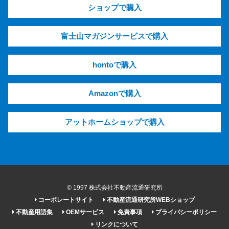
ショップで購入
富士山マガジンサービスで購入
hontoで購入
Amazonで購入
アットホームショップで購入
© 1997 株式会社不動産流通研究所
コーポレートサイト
不動産流通研究所WEBショップ
不動産用語集
OEMサービス
免責事項
プライバシーポリシー
リンクについて