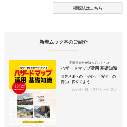
掲載誌はこちら
新着ムック本のご紹介
不動産会社が知っておくべき
ハザードマップ活用 基礎知識
お客さまへの「安心」「安全」の
提供に役立てよう！
900円＋税（送料サービス）