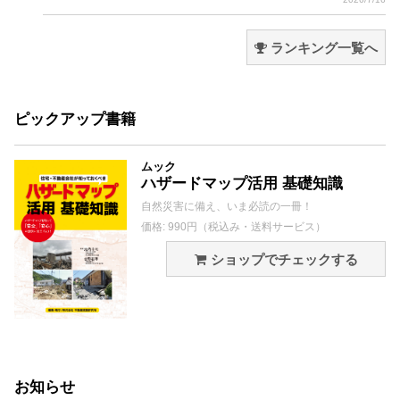
ランキング一覧へ
ピックアップ書籍
ムック
ハザードマップ活用 基礎知識
自然災害に備え、いま必読の一冊！
価格: 990円（税込み・送料サービス）
ショップでチェックする
お知らせ