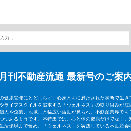
月刊不動産流通
最新号のご案
の健康管理にとどまらず、心身ともに満たされた状態で生き
やライフスタイルを追求する「ウェルネス」の取り組みが注
個人や企業、地域…と幅広い活動が見られ、不動産業界でも
つつあるようです。本特集では、心と体の健康だけでなく、
生活環境まで含め、「ウェルネス」を実践している不動産会