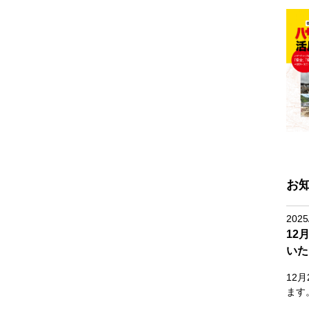
お
2025
12
いた
12
ます