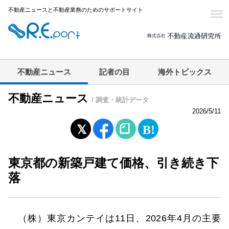
不動産ニュースと不動産業務のためのサポートサイト
不動産ニュース
記者の目
海外トピックス
不動産ニュース
/ 調査・統計データ
2026/5/11
東京都の新築戸建て価格、引き続き下
落
（株）東京カンテイは11日、2026年4月の主要