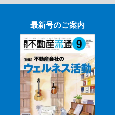
最新号のご案内