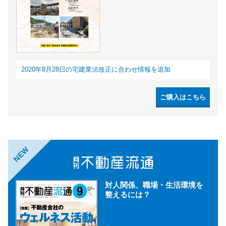
2020年8月28日の宅建業法改正に合わせ情報を追加
ご購入はこちら
NEW
対人関係、職場・生活環境を
整えるには？