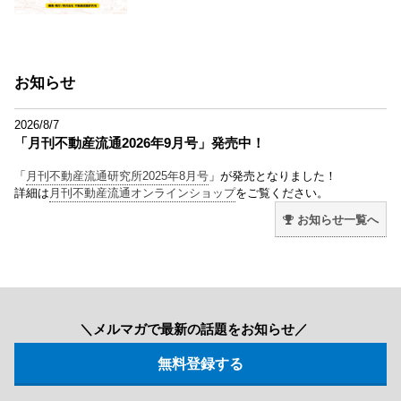
お知らせ
2026/8/7
「月刊不動産流通2026年9月号」発売中！
「
月刊不動産流通研究所2025年8月号
」が発売となりました！
詳細は
月刊不動産流通オンラインショップ
をご覧ください。
お知らせ一覧へ
＼メルマガで最新の話題をお知らせ／