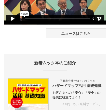
ニュースはこちら
新着ムック本のご紹介
不動産会社が知っておくべき
ハザードマップ活用 基礎知識
お客さまへの「安心」「安全」の
提供に役立てよう！
900円＋税（送料サービス）