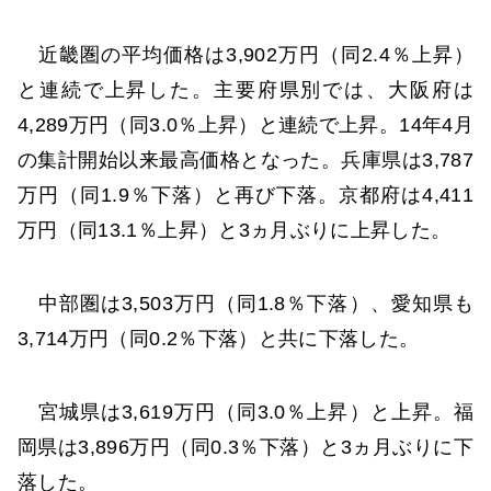
近畿圏の平均価格は3,902万円（同2.4％上昇）
と連続で上昇した。主要府県別では、大阪府は
4,289万円（同3.0％上昇）と連続で上昇。14年4月
の集計開始以来最高価格となった。兵庫県は3,787
万円（同1.9％下落）と再び下落。京都府は4,411
万円（同13.1％上昇）と3ヵ月ぶりに上昇した。
中部圏は3,503万円（同1.8％下落）、愛知県も
3,714万円（同0.2％下落）と共に下落した。
宮城県は3,619万円（同3.0％上昇）と上昇。福
岡県は3,896万円（同0.3％下落）と3ヵ月ぶりに下
落した。