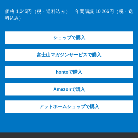
価格 1,045円（税・送料込み） 年間購読 10,266円（税・送
料込み）
ショップで購入
富士山マガジンサービスで購入
hontoで購入
Amazonで購入
アットホームショップで購入