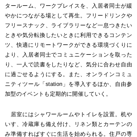
タールーム、ワークプレイスを、入居者同士が緩
やかにつながる場として再生。フリードリンクや
フリースナック、ライブラリーなど一息つきたい
ときや気分転換したいときに利用できるコンテン
ツ、快適にリモートワークができる環境づくりに
より、入居者同士でコミュニケーションを取った
り、一人で読書をしたりなど、気分に合わせ自由
に過ごせるようにする。また、オンラインコミュ
ニティツール「station」を導入するほか、自由参
加型のイベントも定期的に開催していく。
居室にはシャワールームやトイレを設置。机や
いす、冷蔵庫も備え付け、リネン類とカーテンの
み準備すればすぐに生活を始められる。住戸の専