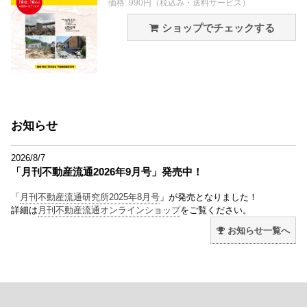
価格: 990円（税込み・送料サービス）
ショップでチェックする
お知らせ
2026/8/7
「月刊不動産流通2026年9月号」発売中！
「
月刊不動産流通研究所2025年8月号
」が発売となりました！
詳細は
月刊不動産流通オンラインショップ
をご覧ください。
お知らせ一覧へ