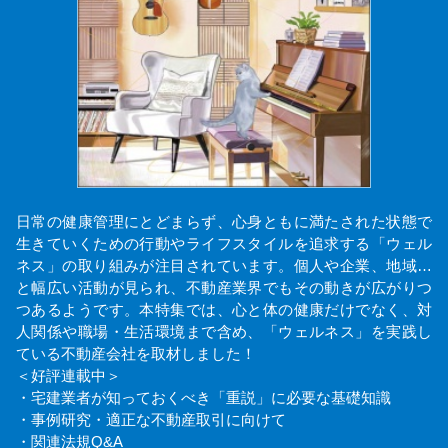
日常の健康管理にとどまらず、心身ともに満たされた状態で
生きていくための行動やライフスタイルを追求する「ウェル
ネス」の取り組みが注目されています。個人や企業、地域…
と幅広い活動が見られ、不動産業界でもその動きが広がりつ
つあるようです。本特集では、心と体の健康だけでなく、対
人関係や職場・生活環境まで含め、「ウェルネス」を実践し
ている不動産会社を取材しました！
＜好評連載中＞
・宅建業者が知っておくべき「重説」に必要な基礎知識
・事例研究・適正な不動産取引に向けて
・関連法規Q&A