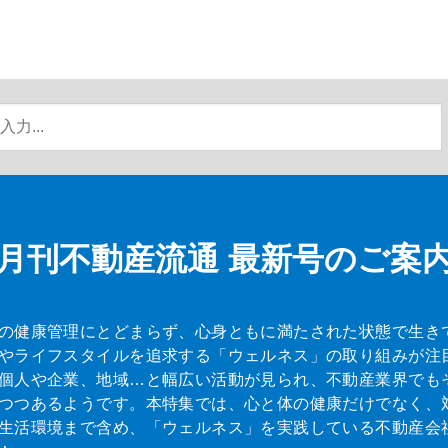
月刊不動産流通
最新号のご案
の健康管理にとどまらず、心身ともに満たされた状態で生き
やライフスタイルを追求する「ウェルネス」の取り組みが注
個人や企業、地域…と幅広い活動が見られ、不動産業界でも
つつあるようです。本特集では、心と体の健康だけでなく、
生活環境まで含め、「ウェルネス」を実践している不動産会