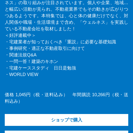
ネス」の取り組みが注目されています。個人や企業、地域…
と幅広い活動が見られ、不動産業界でもその動きが広がりつ
つあるようです。本特集では、心と体の健康だけでなく、対
人関係や職場・生活環境まで含め、「ウェルネス」を実践し
ている不動産会社を取材しました！
＜好評連載中＞
・宅建業者が知っておくべき「重説」に必要な基礎知識
・事例研究・適正な不動産取引に向けて
・関連法規Q&A
・一問一答！建築のキホン
・宅建ケーススタディ 日日是勉強
・WORLD VIEW
価格 1,045円（税・送料込み） 年間購読 10,266円（税・送
料込み）
ショップで購入