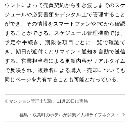
ウントによって売買契約から引き渡しまでのスケ
ジュールや必要書類をデジタル上で管理すること
ができ、その情報をスマートフォンやPCから確認
することができる。スケジュール管理機能では、
予定や手続き、期限を項目ごとに一覧で確認で
き、期日が近付くとリマインド通知を自動で送信
する。営業担当者による更新内容がリアルタイム
で反映され、複数名による購入・売却についても
同じページを共有することも可能となっている。
マンション管理士試験、11月29日に実施
福島・双葉町のホテルが開業／大和ライフネクスト