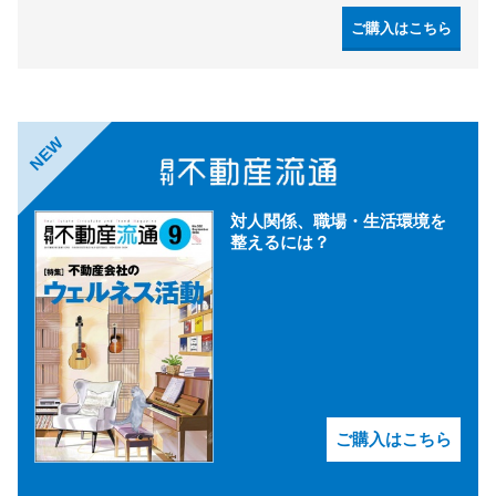
ご購入はこちら
NEW
対人関係、職場・生活環境を
整えるには？
ご購入はこちら