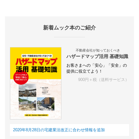
新着ムック本のご紹介
不動産会社が知っておくべき
ハザードマップ活用 基礎知識
お客さまへの「安心」「安全」の
提供に役立てよう！
900円＋税（送料サービス）
2020年8月28日の宅建業法改正に合わせ情報を追加