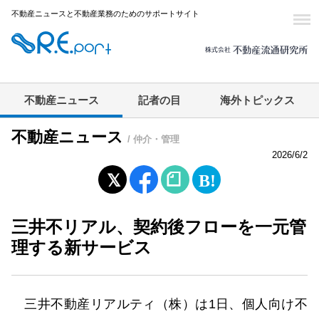
不動産ニュースと不動産業務のためのサポートサイト
不動産ニュース
記者の目
海外トピックス
不動産ニュース
/ 仲介・管理
2026/6/2
三井不リアル、契約後フローを一元管
理する新サービス
三井不動産リアルティ（株）は1日、個人向け不