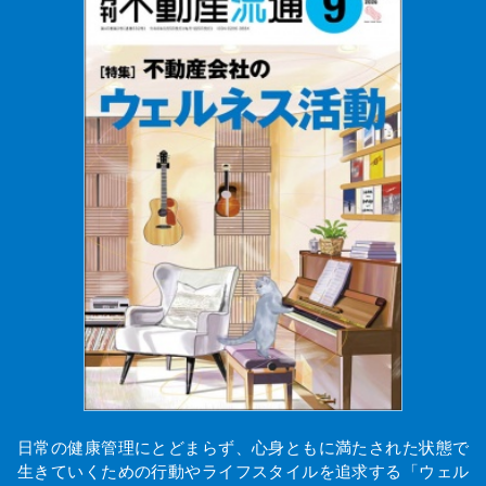
日常の健康管理にとどまらず、心身ともに満たされた状態で
生きていくための行動やライフスタイルを追求する「ウェル