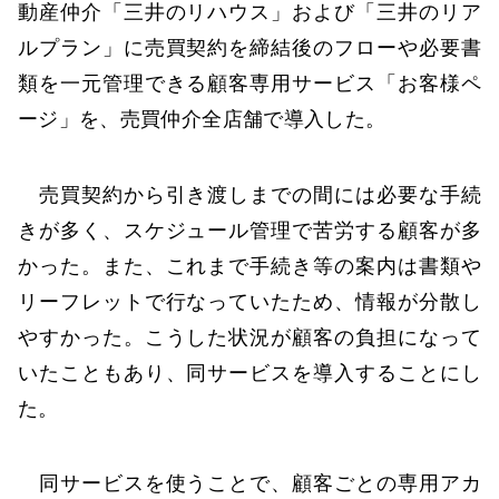
動産仲介「三井のリハウス」および「三井のリア
ルプラン」に売買契約を締結後のフローや必要書
類を一元管理できる顧客専用サービス「お客様ペ
ージ」を、売買仲介全店舗で導入した。
売買契約から引き渡しまでの間には必要な手続
きが多く、スケジュール管理で苦労する顧客が多
かった。また、これまで手続き等の案内は書類や
リーフレットで行なっていたため、情報が分散し
やすかった。こうした状況が顧客の負担になって
いたこともあり、同サービスを導入することにし
た。
同サービスを使うことで、顧客ごとの専用アカ