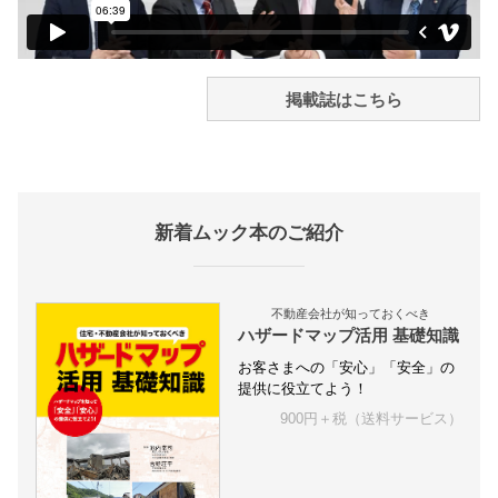
掲載誌はこちら
新着ムック本のご紹介
不動産会社が知っておくべき
ハザードマップ活用 基礎知識
お客さまへの「安心」「安全」の
提供に役立てよう！
900円＋税（送料サービス）