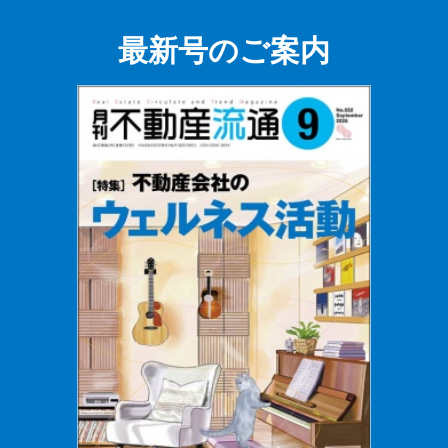
最新号のご案内