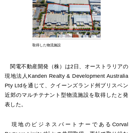
取得した物流施設
関電不動産開発（株）は2日、オーストラリアの
現地法人Kanden Realty & Development Australia
Pty Ltdを通じて、クイーンズランド州ブリスベン
近郊のマルチテナント型物流施設を取得したと発
表した。
現地のビジネスパートナーであるCorval