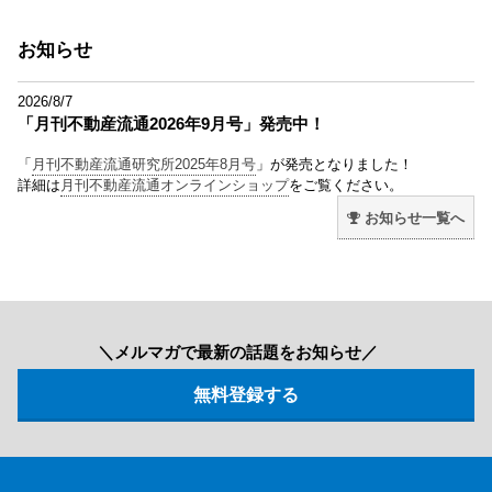
お知らせ
2026/8/7
「月刊不動産流通2026年9月号」発売中！
「
月刊不動産流通研究所2025年8月号
」が発売となりました！
詳細は
月刊不動産流通オンラインショップ
をご覧ください。
お知らせ一覧へ
＼メルマガで最新の話題をお知らせ／