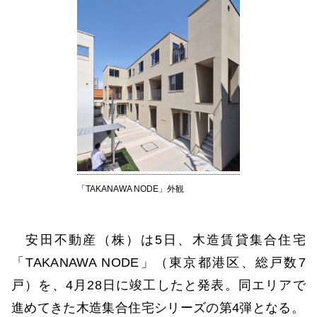
「TAKANAWA NODE」外観
安田不動産（株）は5日、木造賃貸集合住宅
「TAKANAWA NODE」（東京都港区、総戸数7
戸）を、4月28日に竣工したと発表。同エリアで
進めてきた木造集合住宅シリーズの第4弾となる。