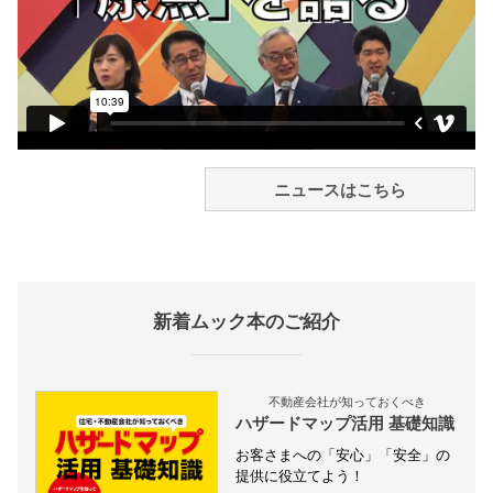
ニュースはこちら
新着ムック本のご紹介
不動産会社が知っておくべき
ハザードマップ活用 基礎知識
お客さまへの「安心」「安全」の
提供に役立てよう！