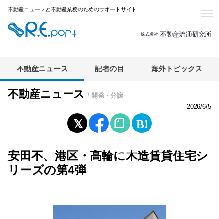
不動産ニュースと不動産業務のためのサポートサイト
不動産ニュース
記者の目
海外トピックス
不動産ニュース
/ 開発・分譲
2026/6/5
安田不、港区・高輪に木造賃貸住宅シ
リーズの第4弾