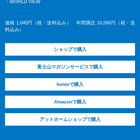
・WORLD VIEW
価格 1,045円（税・送料込み） 年間購読 10,266円（税・送
料込み）
ショップで購入
富士山マガジンサービスで購入
hontoで購入
Amazonで購入
アットホームショップで購入