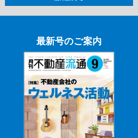
最新号のご案内