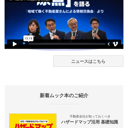
ニュースはこちら
新着ムック本のご紹介
不動産会社が知っておくべき
ハザードマップ活用 基礎知識