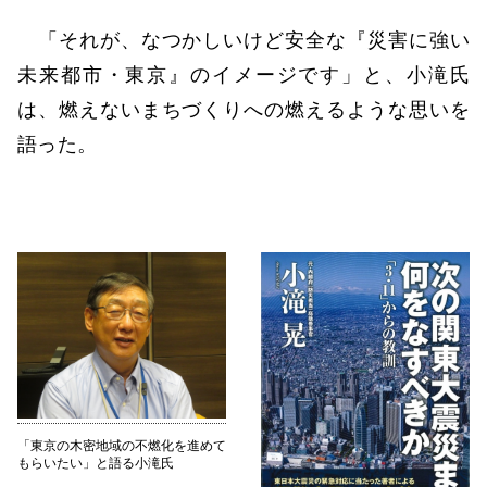
「それが、なつかしいけど安全な『災害に強い
未来都市・東京』のイメージです」と、小滝氏
は、燃えないまちづくりへの燃えるような思いを
語った。
「東京の木密地域の不燃化を進めて
もらいたい」と語る小滝氏