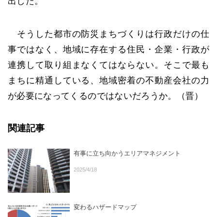
出した。
そうした都市の防災まちづくりは行政だけの仕
事ではなく、地域に存在する住民・企業・行政が
連携して取り組まなくてはならない。そこで最も
まちに精通している、地域密着の不動産会社の力
が必要になってくるのではないだろうか。（晋）
関連記事
有事に立ち向かうエリアマネジメント
2025/4/18
変わるハザードマップ