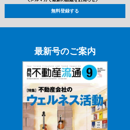
最新号のご案内