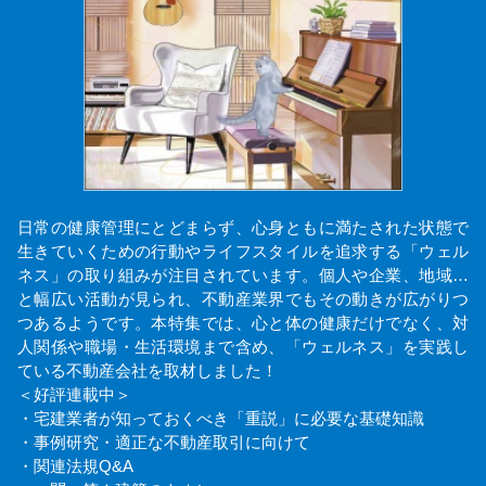
日常の健康管理にとどまらず、心身ともに満たされた状態で
生きていくための行動やライフスタイルを追求する「ウェル
ネス」の取り組みが注目されています。個人や企業、地域…
と幅広い活動が見られ、不動産業界でもその動きが広がりつ
つあるようです。本特集では、心と体の健康だけでなく、対
人関係や職場・生活環境まで含め、「ウェルネス」を実践し
ている不動産会社を取材しました！
＜好評連載中＞
・宅建業者が知っておくべき「重説」に必要な基礎知識
・事例研究・適正な不動産取引に向けて
・関連法規Q&A