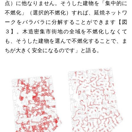
点）に他なりません。そうした建物を「集中的に
不燃化」（選択的不燃化）すれば、延焼ネットワ
ークをバラバラに分解することができます【図
３】。木造密集市街地の全域を不燃化しなくて
も、そうした建物を選んで不燃化することで、ま
ちが大きく安全になるのです」と語る。