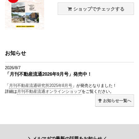
ショップでチェックする
お知らせ
2026/8/7
「月刊不動産流通2026年9月号」発売中！
「
月刊不動産流通研究所2025年8月号
」が発売となりました！
詳細は
月刊不動産流通オンラインショップ
をご覧ください。
お知らせ一覧へ
＼メルマガで最新の話題をお知らせ／