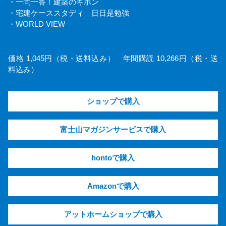
・一問一答！建築のキホン
・宅建ケーススタディ 日日是勉強
・WORLD VIEW
価格 1,045円（税・送料込み） 年間購読 10,266円（税・送
料込み）
ショップで購入
富士山マガジンサービスで購入
hontoで購入
Amazonで購入
アットホームショップで購入