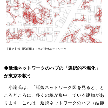
【図２】荒川区町屋４丁目の延焼ネットワーク
◆延焼ネットワークのハブの「選択的不燃化」
が東京を救う
小滝氏は、「延焼ネットワーク図を見ると、と
ころどころに、多くの線が集中している建物があ
ります。これは、延焼ネットワークのハブ（結節