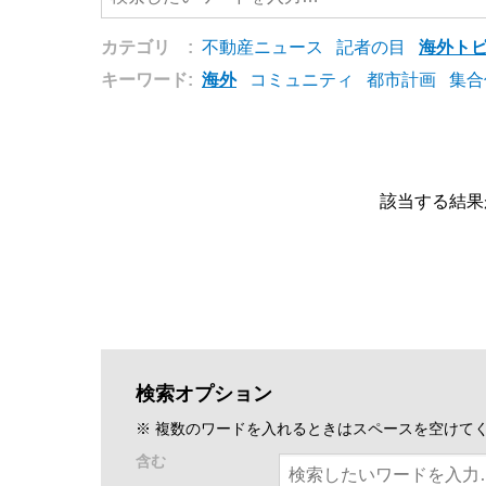
カテゴリ :
不動産ニュース
記者の目
海外ト
キーワード:
海外
コミュニティ
都市計画
集合
該当する結果
検索オプション
※ 複数のワードを入れるときはスペースを空けて
含む