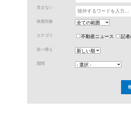
含まない
検索対象
カテゴリ
不動産ニュース
記者
並べ替え
期間