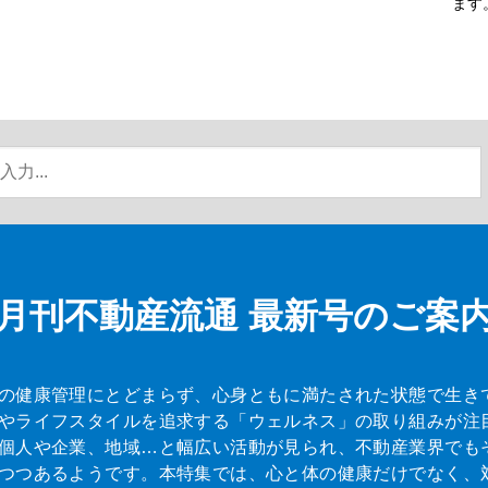
ます
月刊不動産流通
最新号のご案
の健康管理にとどまらず、心身ともに満たされた状態で生き
やライフスタイルを追求する「ウェルネス」の取り組みが注
個人や企業、地域…と幅広い活動が見られ、不動産業界でも
つつあるようです。本特集では、心と体の健康だけでなく、