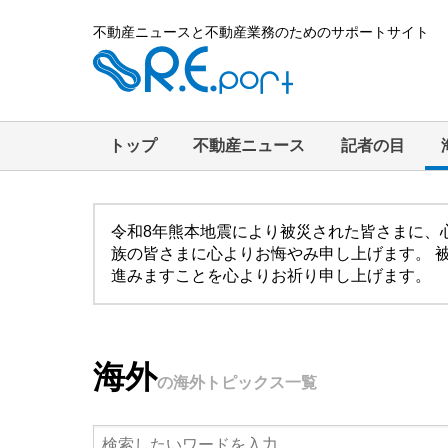
不動産ニュースと不動産業務のためのサポートサイト
トップ
不動産ニュース
記者の目
令和8年熊本地震により被災された皆さまに、
族の皆さまに心よりお悔やみ申し上げます。 
進みますことを心よりお祈り申し上げます。
海外
の海外
トピックス一覧