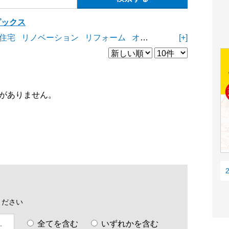
ピックス
住宅
リノベーション
リフォーム
オープンスペース
[+]
商業施
がありません。
ください
全てを含む
いずれかを含む