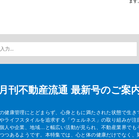
ます
月刊不動産流通
最新号のご案
の健康管理にとどまらず、心身ともに満たされた状態で生き
やライフスタイルを追求する「ウェルネス」の取り組みが注
個人や企業、地域…と幅広い活動が見られ、不動産業界でも
つつあるようです。本特集では、心と体の健康だけでなく、