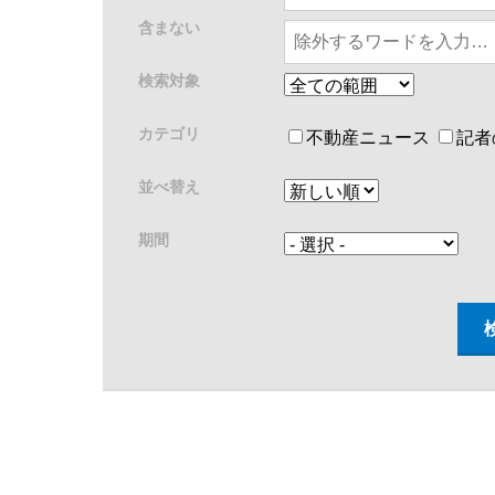
含まない
検索対象
カテゴリ
不動産ニュース
記者
並べ替え
期間