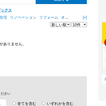
ピックス
住宅
リノベーション
リフォーム
オープンスペース
[+]
商業施
がありません。
ください
全てを含む
いずれかを含む