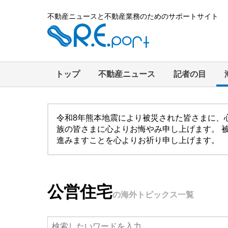
不動産ニュースと不動産業務のためのサポートサイト
トップ
不動産ニュース
記者の目
令和8年熊本地震により被災された皆さまに、
族の皆さまに心よりお悔やみ申し上げます。 
進みますことを心よりお祈り申し上げます。
公営住宅
の海外トピックス一覧