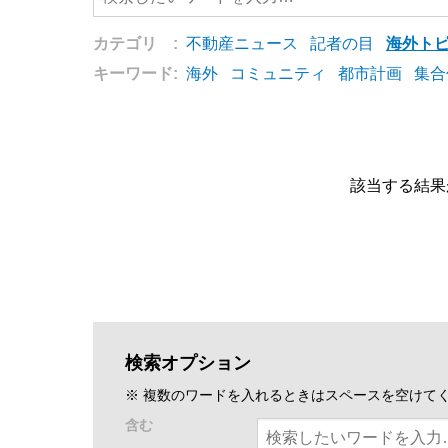
カテゴリ :
不動産ニュース
記者の目
海外ト
キーワード:
海外
コミュニティ
都市計画
集合
該当する結果
検索オプション
※ 複数のワードを入れるときはスペースを空けて
含む