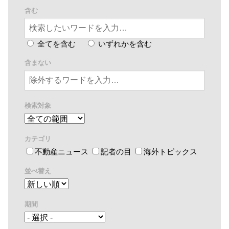
含む
全てを含む
いずれかを含む
含まない
検索対象
カテゴリ
不動産ニュース
記者の目
海外トピックス
並べ替え
期間