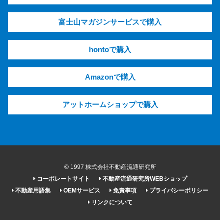
富士山マガジンサービスで購入
hontoで購入
Amazonで購入
アットホームショップで購入
© 1997 株式会社不動産流通研究所
コーポレートサイト
不動産流通研究所WEBショップ
不動産用語集
OEMサービス
免責事項
プライバシーポリシー
リンクについて