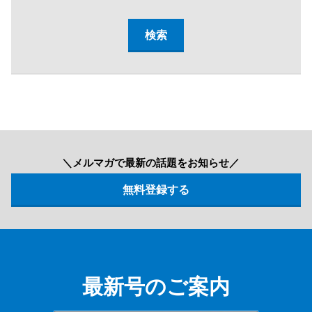
＼メルマガで最新の話題をお知らせ／
最新号のご案内