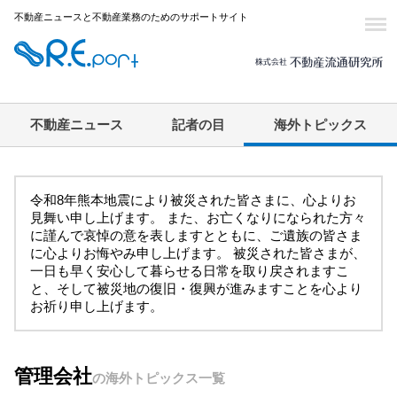
不動産ニュースと不動産業務のためのサポートサイト
不動産ニュース
記者の目
海外トピックス
令和8年熊本地震により被災された皆さまに、心よりお
見舞い申し上げます。 また、お亡くなりになられた方々
に謹んで哀悼の意を表しますとともに、ご遺族の皆さま
に心よりお悔やみ申し上げます。 被災された皆さまが、
一日も早く安心して暮らせる日常を取り戻されますこ
と、そして被災地の復旧・復興が進みますことを心より
お祈り申し上げます。
管理会社
の海外トピックス一覧