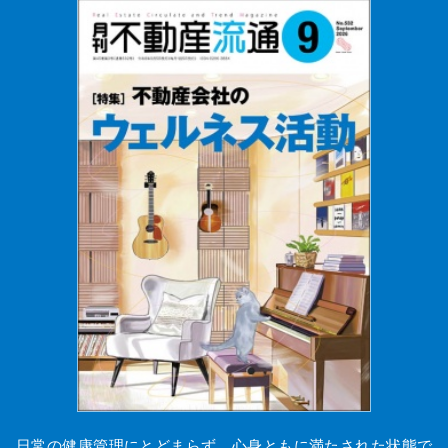
日常の健康管理にとどまらず、心身ともに満たされた状態で