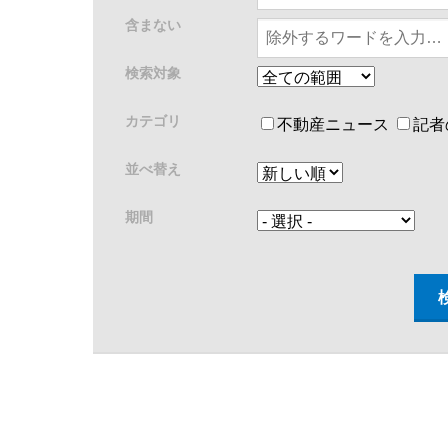
含まない
検索対象
カテゴリ
不動産ニュース
記者
並べ替え
期間