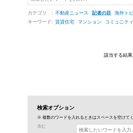
カテゴリ :
不動産ニュース
記者の目
海外ト
キーワード:
賃貸住宅
マンション
コミュニテ
該当する結果
検索オプション
※ 複数のワードを入れるときはスペースを空けて
含む