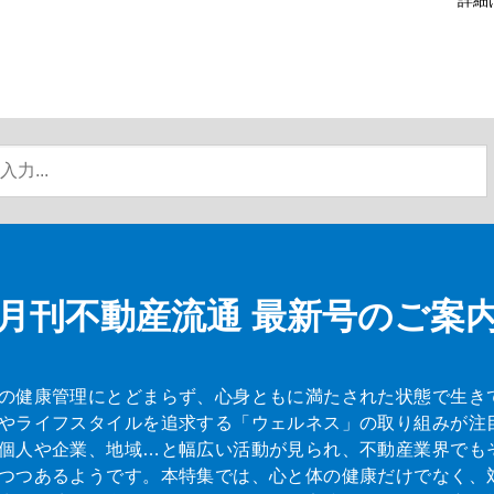
月刊不動産流通
最新号のご案
の健康管理にとどまらず、心身ともに満たされた状態で生き
やライフスタイルを追求する「ウェルネス」の取り組みが注
個人や企業、地域…と幅広い活動が見られ、不動産業界でも
つつあるようです。本特集では、心と体の健康だけでなく、