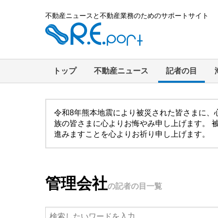
不動産ニュースと不動産業務のためのサポートサイト
トップ
不動産ニュース
記者の目
令和8年熊本地震により被災された皆さまに、
族の皆さまに心よりお悔やみ申し上げます。 
進みますことを心よりお祈り申し上げます。
管理会社
の記者の目一覧