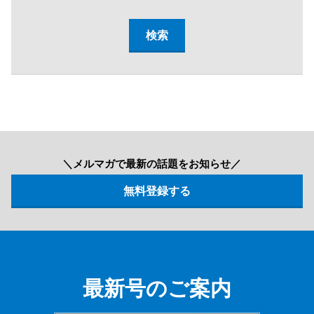
＼メルマガで最新の話題をお知らせ／
最新号のご案内