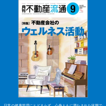
日常の健康管理にとどまらず、心身ともに満たされた状態で