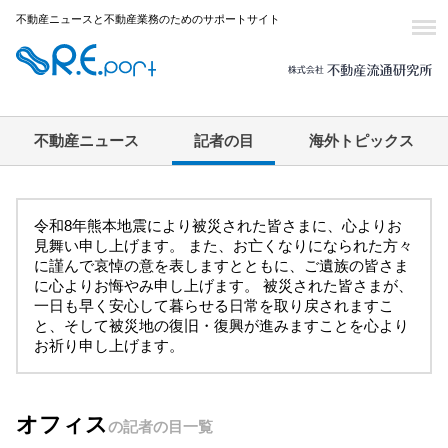
不動産ニュースと不動産業務のためのサポートサイト
不動産ニュース
記者の目
海外トピックス
令和8年熊本地震により被災された皆さまに、心よりお
見舞い申し上げます。 また、お亡くなりになられた方々
に謹んで哀悼の意を表しますとともに、ご遺族の皆さま
に心よりお悔やみ申し上げます。 被災された皆さまが、
一日も早く安心して暮らせる日常を取り戻されますこ
と、そして被災地の復旧・復興が進みますことを心より
お祈り申し上げます。
オフィス
の記者の目一覧