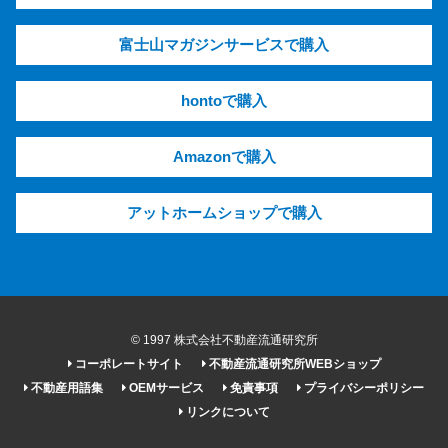
富士山マガジンサービスで購入
hontoで購入
Amazonで購入
アットホームショップで購入
© 1997 株式会社不動産流通研究所
コーポレートサイト
不動産流通研究所WEBショップ
不動産用語集
OEMサービス
免責事項
プライバシーポリシー
リンクについて