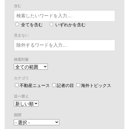
含む
全てを含む
いずれかを含む
含まない
検索対象
カテゴリ
不動産ニュース
記者の目
海外トピックス
並べ替え
期間