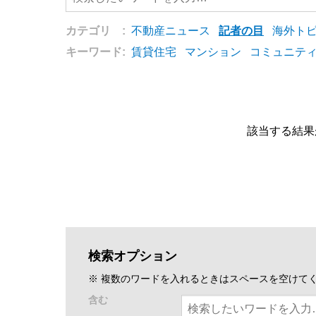
カテゴリ :
不動産ニュース
記者の目
海外ト
キーワード:
賃貸住宅
マンション
コミュニテ
該当する結果
検索オプション
※ 複数のワードを入れるときはスペースを空けて
含む