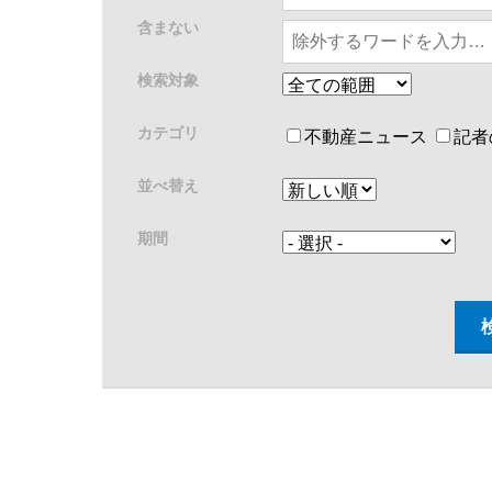
含まない
検索対象
カテゴリ
不動産ニュース
記者
並べ替え
期間