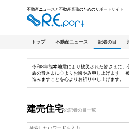
不動産ニュースと不動産業務のためのサポートサイト
トップ
不動産ニュース
記者の目
令和8年熊本地震により被災された皆さまに、
族の皆さまに心よりお悔やみ申し上げます。 
進みますことを心よりお祈り申し上げます。
建売住宅
の記者の目一覧