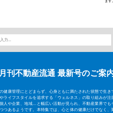
ます
月刊不動産流通
最新号のご案
の健康管理にとどまらず、心身ともに満たされた状態で生き
やライフスタイルを追求する「ウェルネス」の取り組みが注
個人や企業、地域…と幅広い活動が見られ、不動産業界でも
つつあるようです。本特集では、心と体の健康だけでなく、