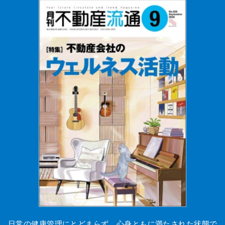
日常の健康管理にとどまらず、心身ともに満たされた状態で