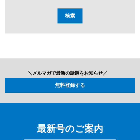
＼メルマガで最新の話題をお知らせ／
最新号のご案内