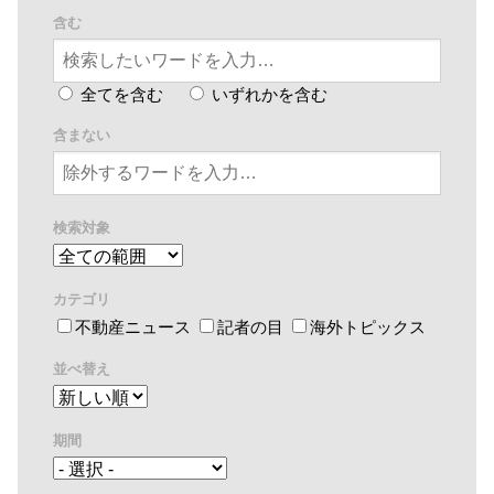
含む
全てを含む
いずれかを含む
含まない
検索対象
カテゴリ
不動産ニュース
記者の目
海外トピックス
並べ替え
期間