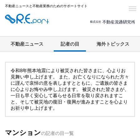
不動産ニュースと不動産業務のためのサポートサイト
不動産ニュース
記者の目
海外トピックス
令和8年熊本地震により被災された皆さまに、心よりお
見舞い申し上げます。 また、お亡くなりになられた方々
に謹んで哀悼の意を表しますとともに、ご遺族の皆さま
に心よりお悔やみ申し上げます。 被災された皆さまが、
一日も早く安心して暮らせる日常を取り戻されますこ
と、そして被災地の復旧・復興が進みますことを心より
お祈り申し上げます。
マンション
の記者の目一覧