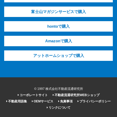
富士山マガジンサービスで購入
hontoで購入
Amazonで購入
アットホームショップで購入
© 1997 株式会社不動産流通研究所
コーポレートサイト
不動産流通研究所WEBショップ
不動産用語集
OEMサービス
免責事項
プライバシーポリシー
リンクについて