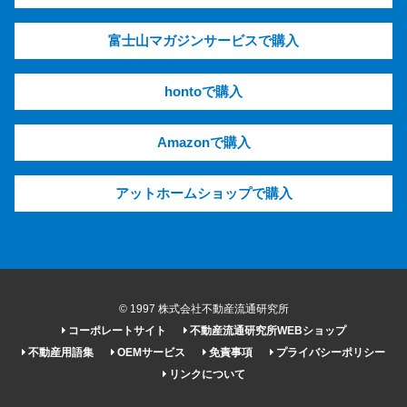
富士山マガジンサービスで購入
hontoで購入
Amazonで購入
アットホームショップで購入
© 1997 株式会社不動産流通研究所
コーポレートサイト
不動産流通研究所WEBショップ
不動産用語集
OEMサービス
免責事項
プライバシーポリシー
リンクについて