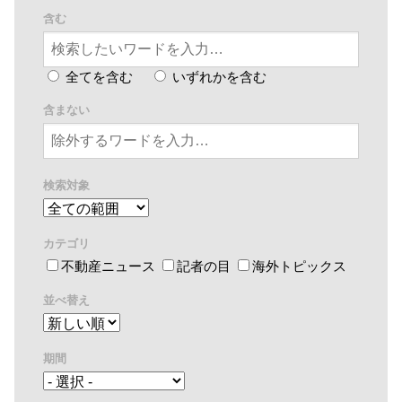
含む
全てを含む
いずれかを含む
含まない
検索対象
カテゴリ
不動産ニュース
記者の目
海外トピックス
並べ替え
期間