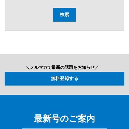
＼メルマガで最新の話題をお知らせ／
最新号のご案内