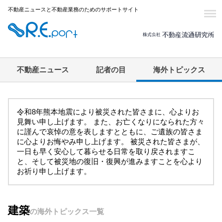
不動産ニュースと不動産業務のためのサポートサイト
不動産ニュース
記者の目
海外トピックス
令和8年熊本地震により被災された皆さまに、心よりお
見舞い申し上げます。 また、お亡くなりになられた方々
に謹んで哀悼の意を表しますとともに、ご遺族の皆さま
に心よりお悔やみ申し上げます。 被災された皆さまが、
一日も早く安心して暮らせる日常を取り戻されますこ
と、そして被災地の復旧・復興が進みますことを心より
お祈り申し上げます。
建築
の海外トピックス一覧