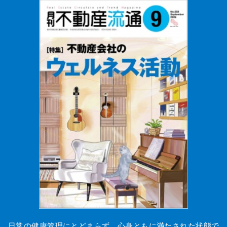
日常の健康管理にとどまらず、心身ともに満たされた状態で