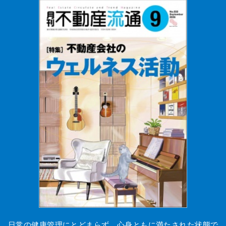
日常の健康管理にとどまらず、心身ともに満たされた状態で