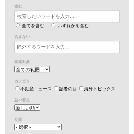
含む
全てを含む
いずれかを含む
含まない
検索対象
カテゴリ
不動産ニュース
記者の目
海外トピックス
並べ替え
期間