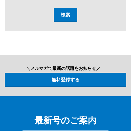
＼メルマガで最新の話題をお知らせ／
最新号のご案内