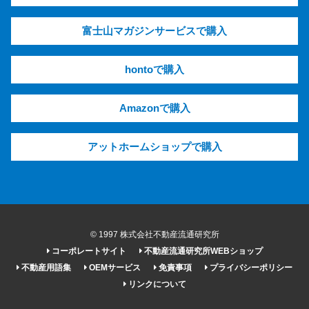
富士山マガジンサービスで購入
hontoで購入
Amazonで購入
アットホームショップで購入
© 1997 株式会社不動産流通研究所
コーポレートサイト
不動産流通研究所WEBショップ
不動産用語集
OEMサービス
免責事項
プライバシーポリシー
リンクについて