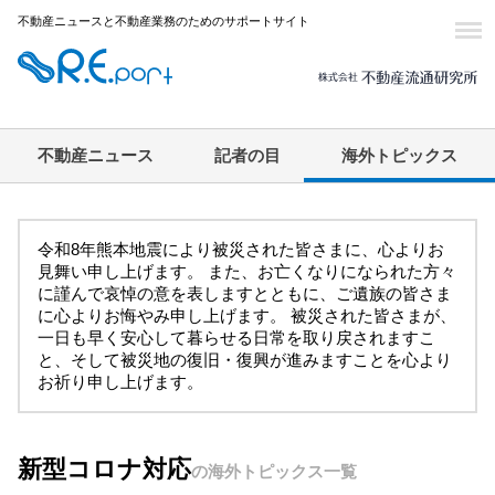
不動産ニュースと不動産業務のためのサポートサイト
不動産ニュース
記者の目
海外トピックス
令和8年熊本地震により被災された皆さまに、心よりお
見舞い申し上げます。 また、お亡くなりになられた方々
に謹んで哀悼の意を表しますとともに、ご遺族の皆さま
に心よりお悔やみ申し上げます。 被災された皆さまが、
一日も早く安心して暮らせる日常を取り戻されますこ
と、そして被災地の復旧・復興が進みますことを心より
お祈り申し上げます。
新型コロナ対応
の海外トピックス一覧