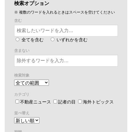
検索オプション
※ 複数のワードを入れるときはスペースを空けてください
含む
全てを含む
いずれかを含む
含まない
検索対象
カテゴリ
不動産ニュース
記者の目
海外トピックス
並べ替え