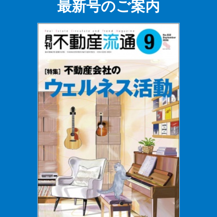
最新号のご案内