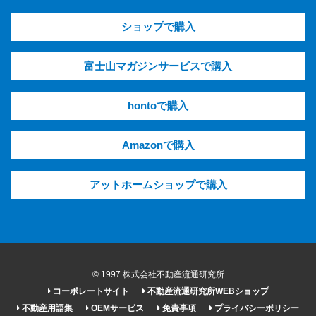
ショップで購入
富士山マガジンサービスで購入
hontoで購入
Amazonで購入
アットホームショップで購入
© 1997 株式会社不動産流通研究所
コーポレートサイト
不動産流通研究所WEBショップ
不動産用語集
OEMサービス
免責事項
プライバシーポリシー