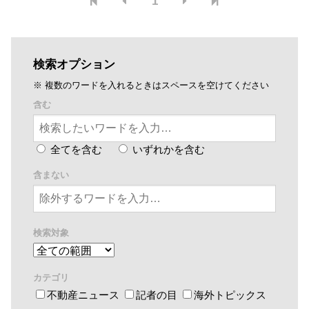
1
検索オプション
※ 複数のワードを入れるときはスペースを空けてください
含む
全てを含む
いずれかを含む
含まない
検索対象
カテゴリ
不動産ニュース
記者の目
海外トピックス