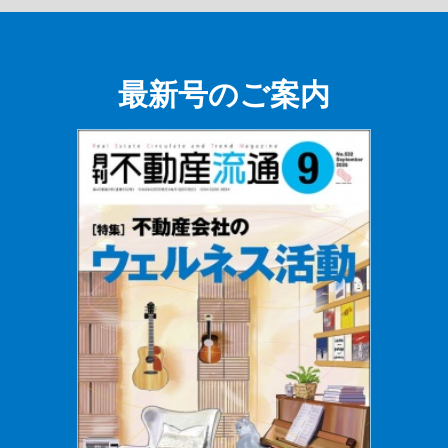
最新号のご案内