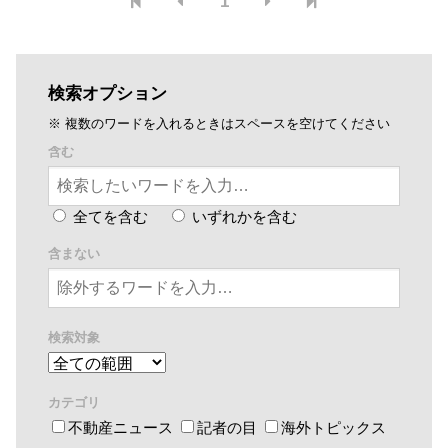
1
検索オプション
※ 複数のワードを入れるときはスペースを空けてください
含む
全てを含む
いずれかを含む
含まない
検索対象
カテゴリ
不動産ニュース
記者の目
海外トピックス