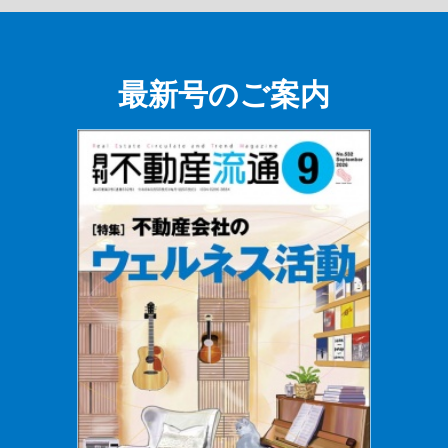
最新号のご案内