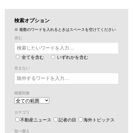
検索オプション
※ 複数のワードを入れるときはスペースを空けてください
含む
全てを含む
いずれかを含む
含まない
検索対象
カテゴリ
不動産ニュース
記者の目
海外トピックス
並べ替え