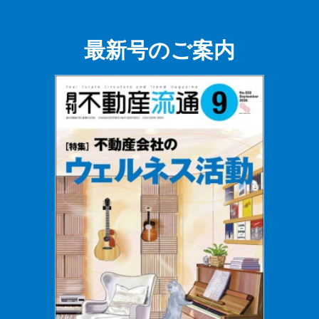
最新号のご案内