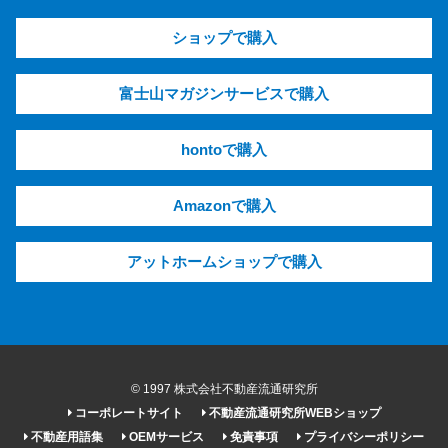
ショップで購入
富士山マガジンサービスで購入
hontoで購入
Amazonで購入
アットホームショップで購入
© 1997 株式会社不動産流通研究所
コーポレートサイト
不動産流通研究所WEBショップ
不動産用語集
OEMサービス
免責事項
プライバシーポリシー