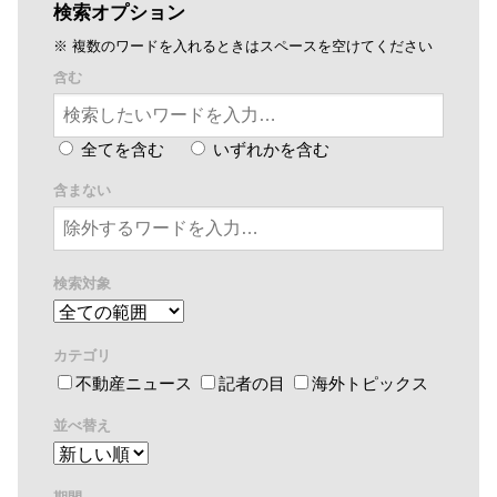
検索オプション
※ 複数のワードを入れるときはスペースを空けてください
含む
全てを含む
いずれかを含む
含まない
検索対象
カテゴリ
不動産ニュース
記者の目
海外トピックス
並べ替え