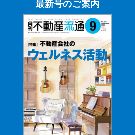
最新号のご案内