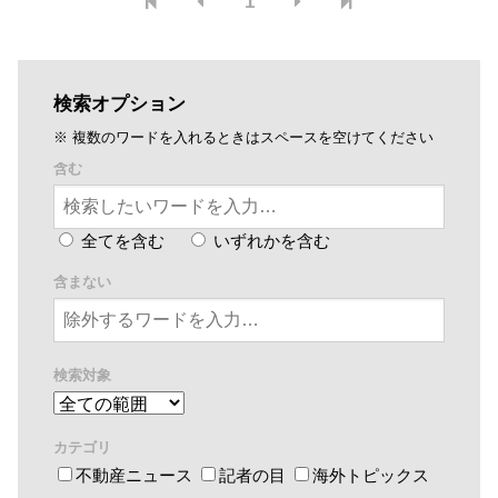
1
検索オプション
※ 複数のワードを入れるときはスペースを空けてください
含む
全てを含む
いずれかを含む
含まない
検索対象
カテゴリ
不動産ニュース
記者の目
海外トピックス