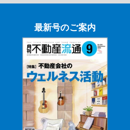
最新号のご案内