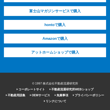
富士山マガジンサービスで購入
hontoで購入
Amazonで購入
アットホームショップで購入
© 1997 株式会社不動産流通研究所
コーポレートサイト
不動産流通研究所WEBショップ
不動産用語集
OEMサービス
免責事項
プライバシーポリシー
リンクについて