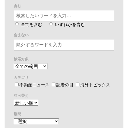
含む
全てを含む
いずれかを含む
含まない
検索対象
カテゴリ
不動産ニュース
記者の目
海外トピックス
並べ替え
期間