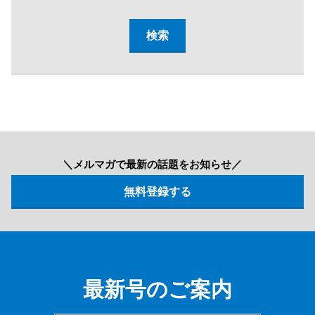
＼メルマガで最新の話題をお知らせ／
最新号のご案内