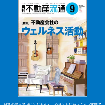
日常の健康管理にとどまらず、心身ともに満たされた状態で