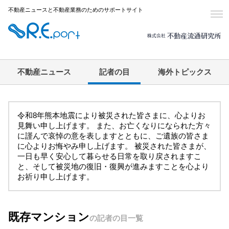
不動産ニュースと不動産業務のためのサポートサイト
不動産ニュース
記者の目
海外トピックス
令和8年熊本地震により被災された皆さまに、心よりお
見舞い申し上げます。 また、お亡くなりになられた方々
に謹んで哀悼の意を表しますとともに、ご遺族の皆さま
に心よりお悔やみ申し上げます。 被災された皆さまが、
一日も早く安心して暮らせる日常を取り戻されますこ
と、そして被災地の復旧・復興が進みますことを心より
お祈り申し上げます。
既存マンション
の記者の目一覧