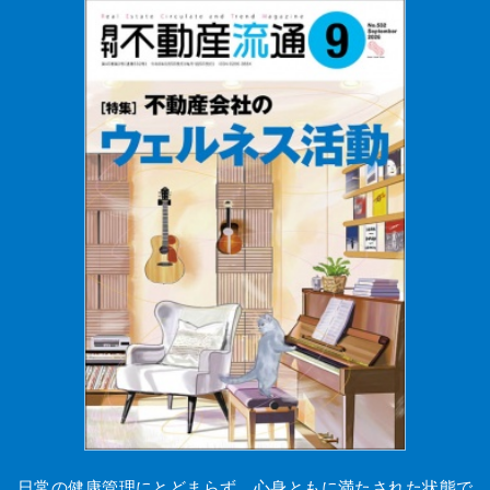
日常の健康管理にとどまらず、心身ともに満たされた状態で