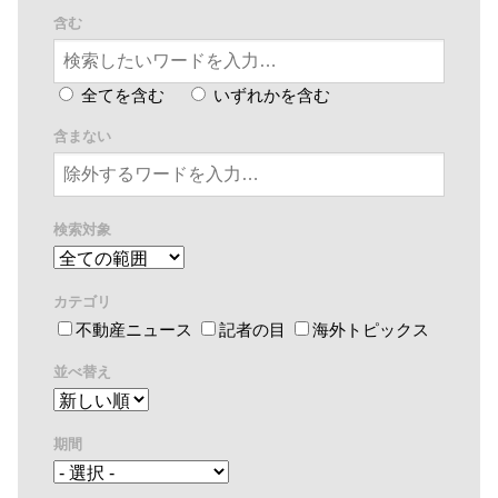
含む
全てを含む
いずれかを含む
含まない
検索対象
カテゴリ
不動産ニュース
記者の目
海外トピックス
並べ替え
期間