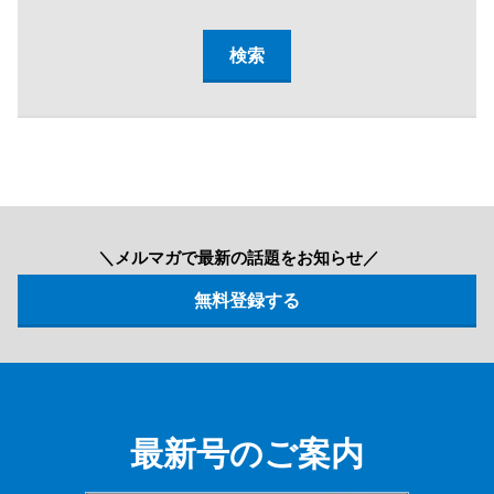
＼メルマガで最新の話題をお知らせ／
最新号のご案内