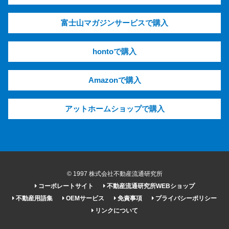
富士山マガジンサービスで購入
hontoで購入
Amazonで購入
アットホームショップで購入
© 1997 株式会社不動産流通研究所
コーポレートサイト
不動産流通研究所WEBショップ
不動産用語集
OEMサービス
免責事項
プライバシーポリシー
リンクについて