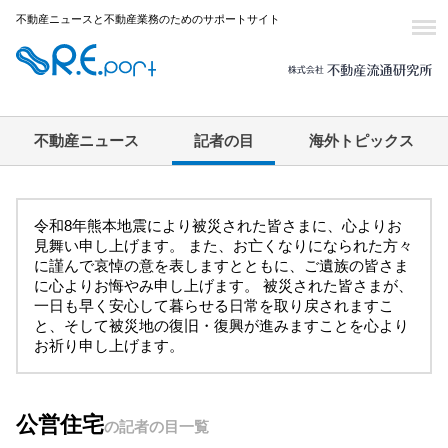
不動産ニュースと不動産業務のためのサポートサイト
不動産ニュース
記者の目
海外トピックス
令和8年熊本地震により被災された皆さまに、心よりお
見舞い申し上げます。 また、お亡くなりになられた方々
に謹んで哀悼の意を表しますとともに、ご遺族の皆さま
に心よりお悔やみ申し上げます。 被災された皆さまが、
一日も早く安心して暮らせる日常を取り戻されますこ
と、そして被災地の復旧・復興が進みますことを心より
お祈り申し上げます。
公営住宅
の記者の目一覧