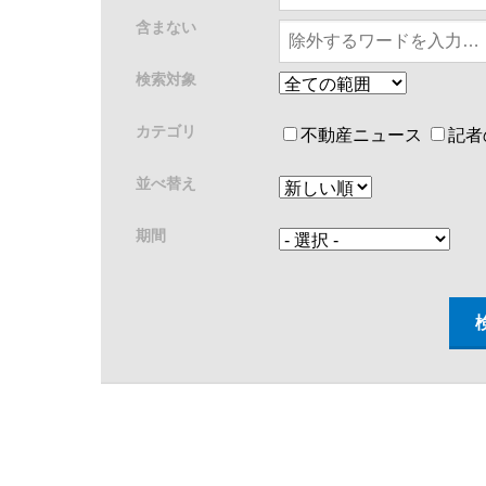
含まない
検索対象
カテゴリ
不動産ニュース
記者
並べ替え
期間