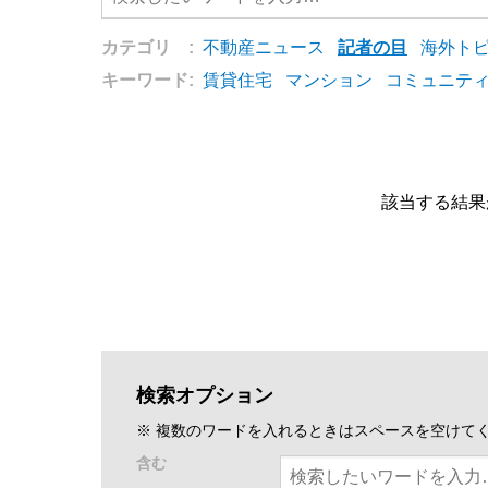
カテゴリ :
不動産ニュース
記者の目
海外ト
キーワード:
賃貸住宅
マンション
コミュニテ
該当する結果
検索オプション
※ 複数のワードを入れるときはスペースを空けて
含む