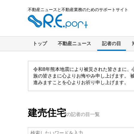
不動産ニュースと不動産業務のためのサポートサイト
トップ
不動産ニュース
記者の目
令和8年熊本地震により被災された皆さまに、
族の皆さまに心よりお悔やみ申し上げます。 
進みますことを心よりお祈り申し上げます。
建売住宅
の記者の目一覧