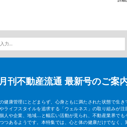
月刊不動産流通
最新号のご案
の健康管理にとどまらず、心身ともに満たされた状態で生き
やライフスタイルを追求する「ウェルネス」の取り組みが注
個人や企業、地域…と幅広い活動が見られ、不動産業界でも
つつあるようです。本特集では、心と体の健康だけでなく、