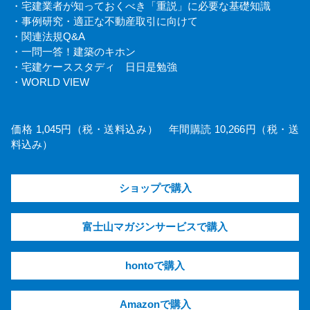
・宅建業者が知っておくべき「重説」に必要な基礎知識
・事例研究・適正な不動産取引に向けて
・関連法規Q&A
・一問一答！建築のキホン
・宅建ケーススタディ 日日是勉強
・WORLD VIEW
価格 1,045円（税・送料込み） 年間購読 10,266円（税・送
料込み）
ショップで購入
富士山マガジンサービスで購入
hontoで購入
Amazonで購入