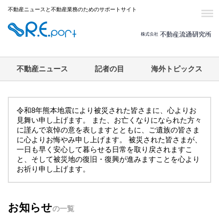
不動産ニュースと不動産業務のためのサポートサイト
不動産ニュース
記者の目
海外トピックス
令和8年熊本地震により被災された皆さまに、心よりお
見舞い申し上げます。 また、お亡くなりになられた方々
に謹んで哀悼の意を表しますとともに、ご遺族の皆さま
に心よりお悔やみ申し上げます。 被災された皆さまが、
一日も早く安心して暮らせる日常を取り戻されますこ
と、そして被災地の復旧・復興が進みますことを心より
お祈り申し上げます。
お知らせ
の一覧