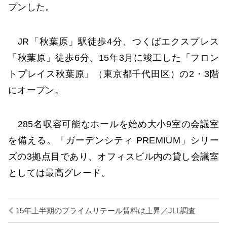
プンした。
JR「秋葉原」駅徒歩4分、つくばエクスプレス
「秋葉原」徒歩6分、15年3月に竣工した「フロン
トプレイス秋葉原」（東京都千代田区）の2・3階
にオープン。
285名収容可能なホールを始め大小9室の会議室
を備える。「ガーデンシティ PREMIUM」シリー
ズの3拠点目であり、オフィスビル内の貸し会議室
としては最高グレード。
15年上半期のプライムリテール賃料は上昇／JLL調査