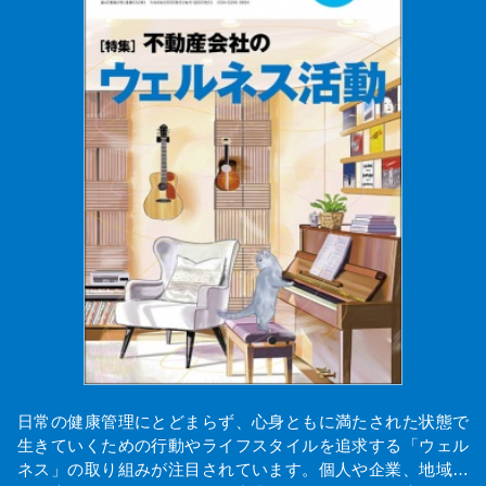
日常の健康管理にとどまらず、心身ともに満たされた状態で
生きていくための行動やライフスタイルを追求する「ウェル
ネス」の取り組みが注目されています。個人や企業、地域…