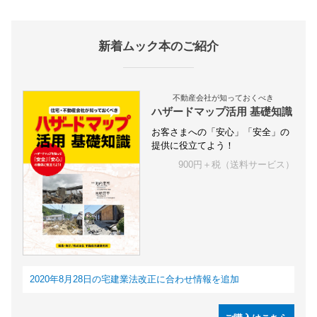
新着ムック本のご紹介
不動産会社が知っておくべき
ハザードマップ活用 基礎知識
お客さまへの「安心」「安全」の
提供に役立てよう！
900円＋税（送料サービス）
2020年8月28日の宅建業法改正に合わせ情報を追加