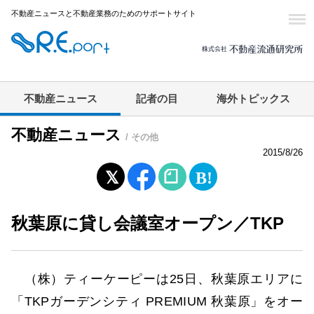
不動産ニュースと不動産業務のためのサポートサイト
不動産ニュース
記者の目
海外トピックス
不動産ニュース
/ その他
2015/8/26
秋葉原に貸し会議室オープン／TKP
（株）ティーケーピーは25日、秋葉原エリアに
「TKPガーデンシティ PREMIUM 秋葉原」をオー