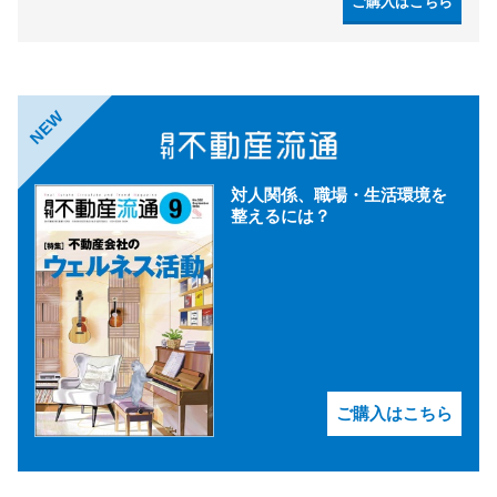
ご購入はこちら
NEW
対人関係、職場・生活環境を
整えるには？
ご購入はこちら