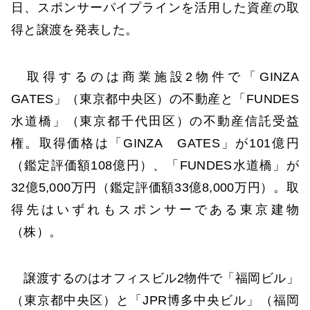
日、スポンサーパイプラインを活用した資産の取
得と譲渡を発表した。
取得するのは商業施設2物件で「GINZA
GATES」（東京都中央区）の不動産と「FUNDES
水道橋」（東京都千代田区）の不動産信託受益
権。取得価格は「GINZA GATES」が101億円
（鑑定評価額108億円）、「FUNDES水道橋」が
32億5,000万円（鑑定評価額33億8,000万円）。取
得先はいずれもスポンサーである東京建物
（株）。
譲渡するのはオフィスビル2物件で「福岡ビル」
（東京都中央区）と「JPR博多中央ビル」（福岡