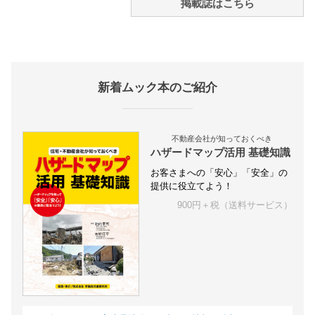
掲載誌はこちら
新着ムック本のご紹介
不動産会社が知っておくべき
ハザードマップ活用 基礎知識
お客さまへの「安心」「安全」の
提供に役立てよう！
900円＋税（送料サービス）