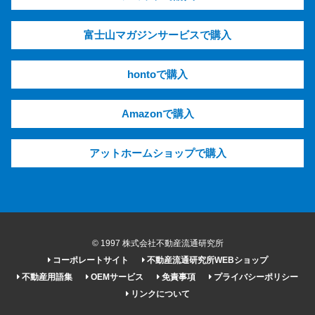
富士山マガジンサービスで購入
hontoで購入
Amazonで購入
アットホームショップで購入
© 1997 株式会社不動産流通研究所
コーポレートサイト
不動産流通研究所WEBショップ
不動産用語集
OEMサービス
免責事項
プライバシーポリシー
リンクについて