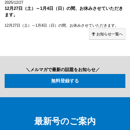
2025/12/27
12月27日（土）～1月4日（日）の間、お休みさせていただき
ます。
12月27日（土）～1月4日（日）の間、お休みさせていただきます。
お知らせ一覧へ
＼メルマガで最新の話題をお知らせ／
最新号のご案内