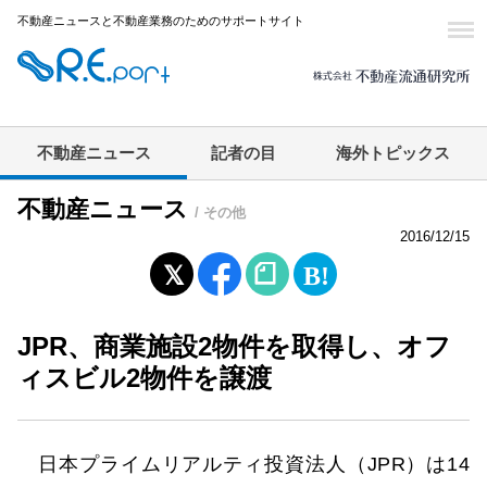
不動産ニュースと不動産業務のためのサポートサイト
不動産ニュース
記者の目
海外トピックス
不動産ニュース
/ その他
2016/12/15
JPR、商業施設2物件を取得し、オフ
ィスビル2物件を譲渡
日本プライムリアルティ投資法人（JPR）は14