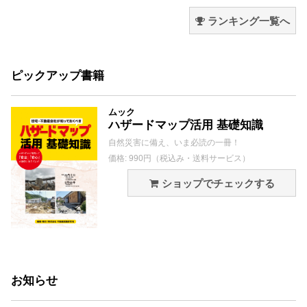
ランキング一覧へ
ピックアップ書籍
ムック
ハザードマップ活用 基礎知識
自然災害に備え、いま必読の一冊！
価格: 990円（税込み・送料サービス）
ショップでチェックする
お知らせ