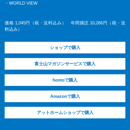
・WORLD VIEW
価格 1,045円（税・送料込み） 年間購読 10,266円（税・送
料込み）
ショップで購入
富士山マガジンサービスで購入
hontoで購入
Amazonで購入
アットホームショップで購入