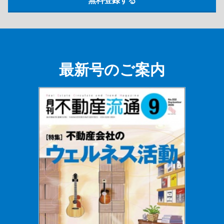
最新号のご案内