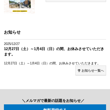
お知らせ
2025/12/27
12月27日（土）～1月4日（日）の間、お休みさせていただき
ます。
12月27日（土）～1月4日（日）の間、お休みさせていただきます。
お知らせ一覧へ
＼メルマガで最新の話題をお知らせ／