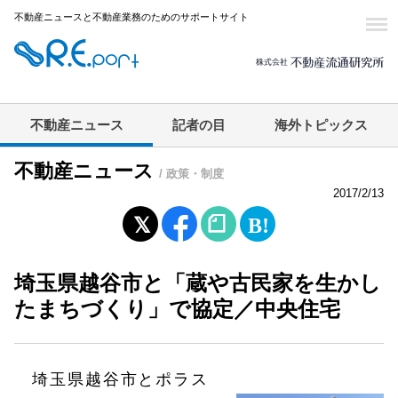
不動産ニュースと不動産業務のためのサポートサイト
不動産ニュース
記者の目
海外トピックス
不動産ニュース
/ 政策・制度
2017/2/13
埼玉県越谷市と「蔵や古民家を生かし
たまちづくり」で協定／中央住宅
埼玉県越谷市とポラス