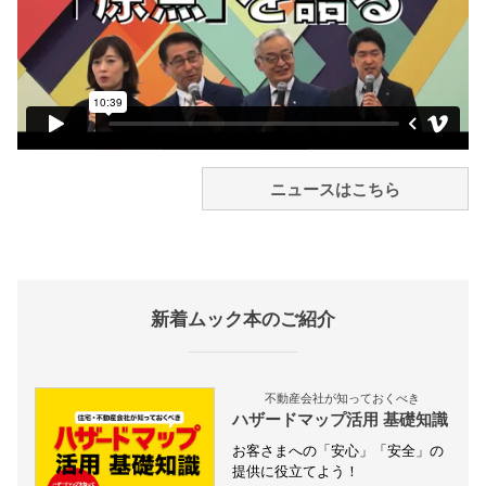
ニュースはこちら
新着ムック本のご紹介
不動産会社が知っておくべき
ハザードマップ活用 基礎知識
お客さまへの「安心」「安全」の
提供に役立てよう！