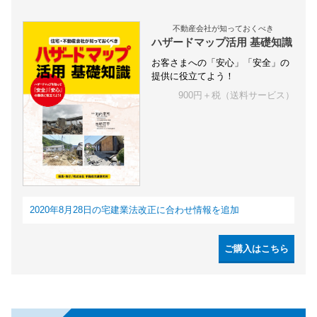
不動産会社が知っておくべき
ハザードマップ活用 基礎知識
お客さまへの「安心」「安全」の
提供に役立てよう！
900円＋税（送料サービス）
2020年8月28日の宅建業法改正に合わせ情報を追加
ご購入はこちら