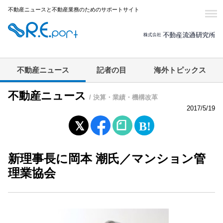
不動産ニュースと不動産業務のためのサポートサイト
不動産ニュース
記者の目
海外トピックス
不動産ニュース
/ 決算・業績・機構改革
2017/5/19
新理事長に岡本 潮氏／マンション管
理業協会