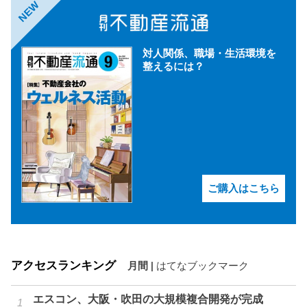
NEW
対人関係、職場・生活環境を
整えるには？
ご購入はこちら
アクセスランキング
月間
|
はてなブックマーク
エスコン、大阪・吹田の大規模複合開発が完成