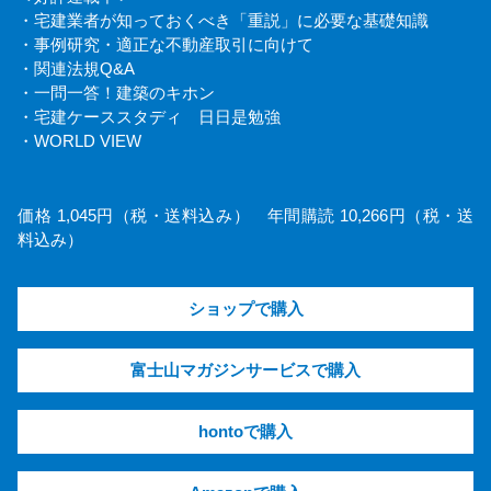
・宅建業者が知っておくべき「重説」に必要な基礎知識
・事例研究・適正な不動産取引に向けて
・関連法規Q&A
・一問一答！建築のキホン
・宅建ケーススタディ 日日是勉強
・WORLD VIEW
価格 1,045円（税・送料込み） 年間購読 10,266円（税・送
料込み）
ショップで購入
富士山マガジンサービスで購入
hontoで購入