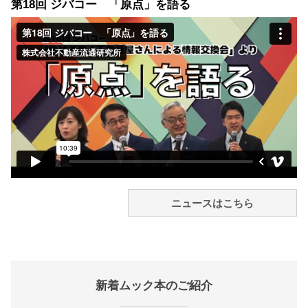
第18回 ジバコー 「原点」を語る
ニュースはこちら
新着ムック本のご紹介