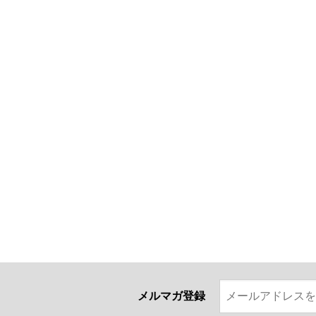
メルマガ登録