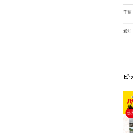
千葉
愛知
ピ