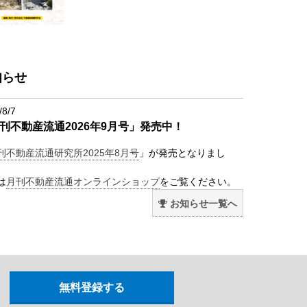
知らせ
/8/7
刊不動産流通2026年9月号」発売中！
刊不動産流通研究所2025年8月号
」が発売となりまし
は
月刊不動産流通オンラインショップ
をご覧ください。
お知らせ一覧へ