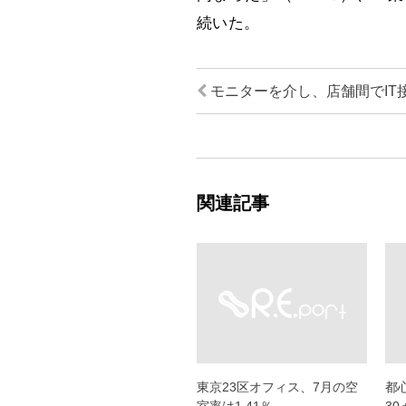
続いた。
モニターを介し、店舗間でIT
関連記事
東京23区オフィス、7月の空
都