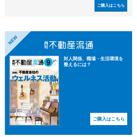
ご購入はこちら
NEW
対人関係、職場・生活環境を
整えるには？
ご購入はこちら