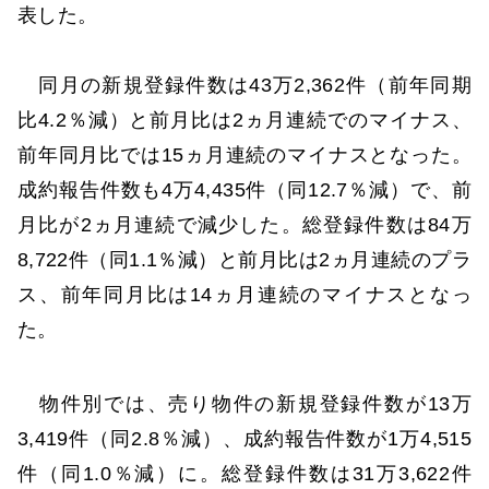
表した。
同月の新規登録件数は43万2,362件（前年同期
比4.2％減）と前月比は2ヵ月連続でのマイナス、
前年同月比では15ヵ月連続のマイナスとなった。
成約報告件数も4万4,435件（同12.7％減）で、前
月比が2ヵ月連続で減少した。総登録件数は84万
8,722件（同1.1％減）と前月比は2ヵ月連続のプラ
ス、前年同月比は14ヵ月連続のマイナスとなっ
た。
物件別では、売り物件の新規登録件数が13万
3,419件（同2.8％減）、成約報告件数が1万4,515
件（同1.0％減）に。総登録件数は31万3,622件