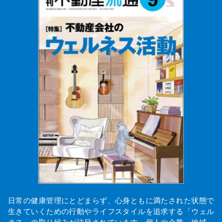
日常の健康管理にとどまらず、心身ともに満たされた状態で
生きていくための行動やライフスタイルを追求する「ウェル