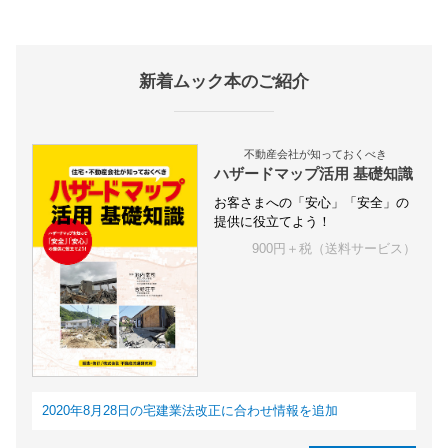
新着ムック本のご紹介
不動産会社が知っておくべき
ハザードマップ活用 基礎知識
お客さまへの「安心」「安全」の
提供に役立てよう！
900円＋税（送料サービス）
2020年8月28日の宅建業法改正に合わせ情報を追加