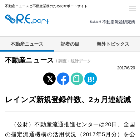
不動産ニュースと不動産業務のためのサポートサイト
不動産ニュース
記者の目
海外トピックス
不動産ニュース
/ 調査・統計データ
2017/6/20
レインズ新規登録件数、2ヵ月連続減
（公財）不動産流通推進センターは20日、全国
の指定流通機構の活用状況（2017年5月分）を公