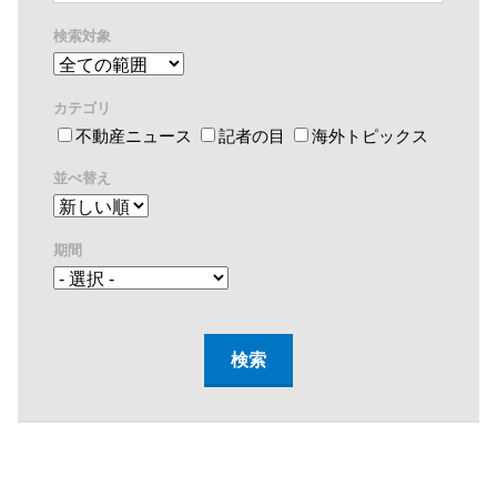
検索対象
カテゴリ
不動産ニュース
記者の目
海外トピックス
並べ替え
期間