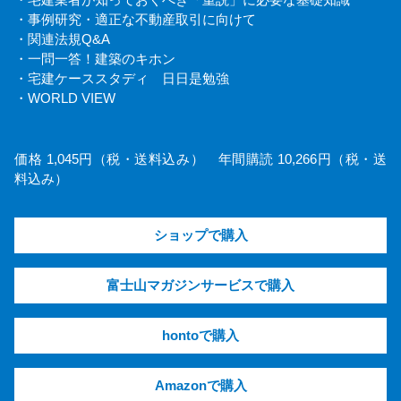
・事例研究・適正な不動産取引に向けて
・関連法規Q&A
・一問一答！建築のキホン
・宅建ケーススタディ 日日是勉強
・WORLD VIEW
価格 1,045円（税・送料込み） 年間購読 10,266円（税・送
料込み）
ショップで購入
富士山マガジンサービスで購入
hontoで購入
Amazonで購入