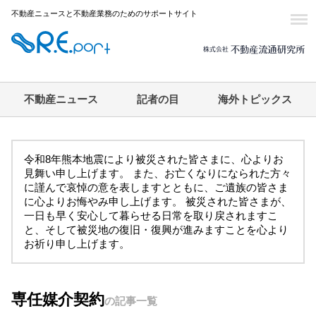
不動産ニュースと不動産業務のためのサポートサイト
不動産ニュース
記者の目
海外トピックス
令和8年熊本地震により被災された皆さまに、心よりお
見舞い申し上げます。 また、お亡くなりになられた方々
に謹んで哀悼の意を表しますとともに、ご遺族の皆さま
に心よりお悔やみ申し上げます。 被災された皆さまが、
一日も早く安心して暮らせる日常を取り戻されますこ
と、そして被災地の復旧・復興が進みますことを心より
お祈り申し上げます。
専任媒介契約
の記事一覧