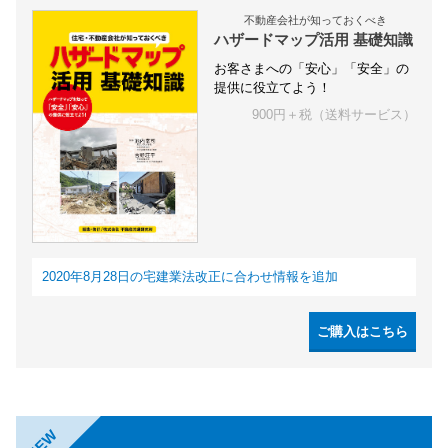
不動産会社が知っておくべき
ハザードマップ活用 基礎知識
お客さまへの「安心」「安全」の
提供に役立てよう！
900円＋税（送料サービス）
2020年8月28日の宅建業法改正に合わせ情報を追加
ご購入はこちら
NEW