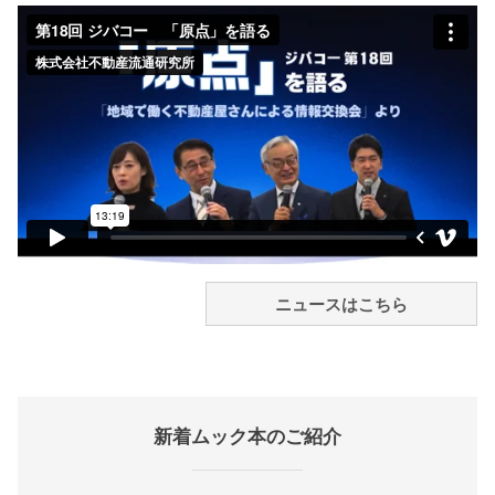
ニュースはこちら
新着ムック本のご紹介