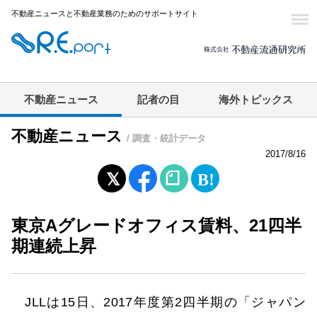
不動産ニュースと不動産業務のためのサポートサイト
不動産ニュース
記者の目
海外トピックス
不動産ニュース
/ 調査・統計データ
2017/8/16
東京Aグレードオフィス賃料、21四半
期連続上昇
JLLは15日、2017年度第2四半期の「ジャパン