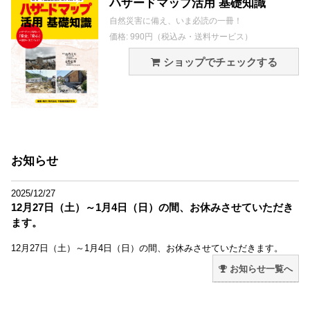
ハザードマップ活用 基礎知識
自然災害に備え、いま必読の一冊！
価格: 990円（税込み・送料サービス）
ショップでチェックする
お知らせ
2025/12/27
12月27日（土）～1月4日（日）の間、お休みさせていただき
ます。
12月27日（土）～1月4日（日）の間、お休みさせていただきます。
お知らせ一覧へ