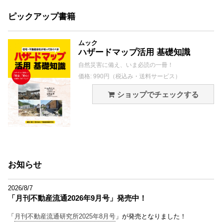
ピックアップ書籍
ムック
ハザードマップ活用 基礎知識
自然災害に備え、いま必読の一冊！
価格: 990円（税込み・送料サービス）
ショップでチェックする
お知らせ
2026/8/7
「月刊不動産流通2026年9月号」発売中！
「
月刊不動産流通研究所2025年8月号
」が発売となりました！