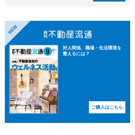
NEW
対人関係、職場・生活環境を
整えるには？
ご購入はこちら