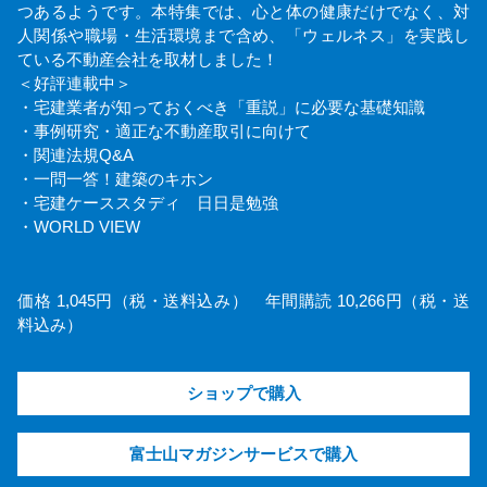
つあるようです。本特集では、心と体の健康だけでなく、対
人関係や職場・生活環境まで含め、「ウェルネス」を実践し
ている不動産会社を取材しました！
＜好評連載中＞
・宅建業者が知っておくべき「重説」に必要な基礎知識
・事例研究・適正な不動産取引に向けて
・関連法規Q&A
・一問一答！建築のキホン
・宅建ケーススタディ 日日是勉強
・WORLD VIEW
価格 1,045円（税・送料込み） 年間購読 10,266円（税・送
料込み）
ショップで購入
富士山マガジンサービスで購入