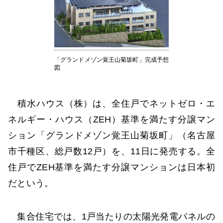
「グランドメゾン覚王山菊坂町」完成予想
図
積水ハウス（株）は、全住戸でネットゼロ・エ
ネルギー・ハウス（ZEH）基準を満たす分譲マン
ション「グランドメゾン覚王山菊坂町」（名古屋
市千種区、総戸数12戸）を、11日に発売する。全
住戸でZEH基準を満たす分譲マンションは日本初
だという。
集合住宅では、1戸当たりの太陽光発電パネルの