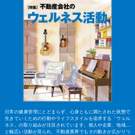
日常の健康管理にとどまらず、心身ともに満たされた状態で
生きていくための行動やライフスタイルを追求する「ウェル
ネス」の取り組みが注目されています。個人や企業、地域…
と幅広い活動が見られ、不動産業界でもその動きが広がりつ