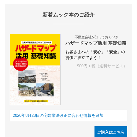
新着ムック本のご紹介
不動産会社が知っておくべき
ハザードマップ活用 基礎知識
お客さまへの「安心」「安全」の
提供に役立てよう！
900円＋税（送料サービス）
2020年8月28日の宅建業法改正に合わせ情報を追加
ご購入はこちら