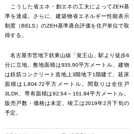
こうした省エネ・創エネの工夫によってZEH基
準を達成。さらに、建築物省エネルギー性能表示
制度（BELS）のZEH基準適合評価を住戸単位で取
得する。
名古屋市営地下鉄東山線「覚王山」駅より徒歩6
分に立地。敷地面積は935.90平方メートル、建物
は鉄筋コンクリート造地上3階地下1階建て、延床
面積は1,804.72平方メートル。間取りは全住戸
3LDK、専有面積は82.54～151.84平方メートル。
販売戸数・価格は未定。竣工は2019年2月下旬の
予定。