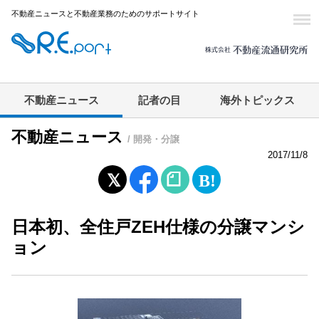
不動産ニュースと不動産業務のためのサポートサイト
不動産ニュース
記者の目
海外トピックス
不動産ニュース
/ 開発・分譲
2017/11/8
日本初、全住戸ZEH仕様の分譲マンシ
ョン