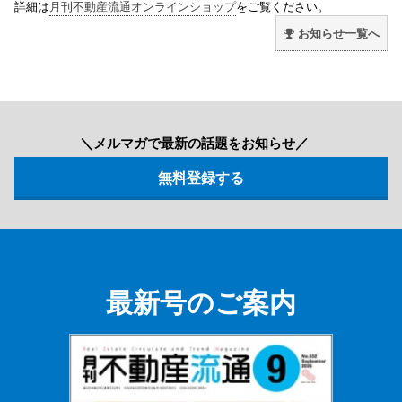
詳細は
月刊不動産流通オンラインショップ
をご覧ください。
お知らせ一覧へ
＼メルマガで最新の話題をお知らせ／
最新号のご案内