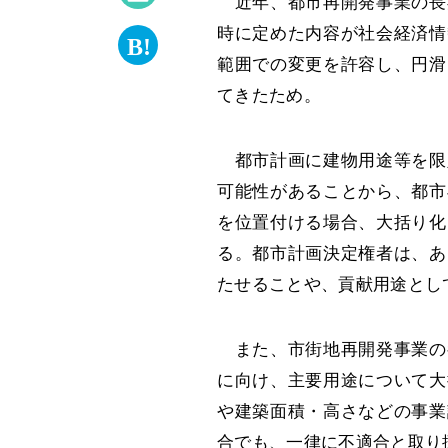
近年、都市再開発事業の長
時に定めた内容が社会経済情
範囲での変更を許容し、円滑
てきたため。
都市計画に建物用途等を限
可能性があることから、都市
を位置付ける場合、大括り化
る。都市計画決定権者は、あ
たせることや、貢献用途とし
また、市街地再開発事業の
に向け、主要用途について大
や建築面積・高さなどの事業
合でも、一律に不適合と取り