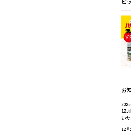
ピ
お
2025
12
いた
12