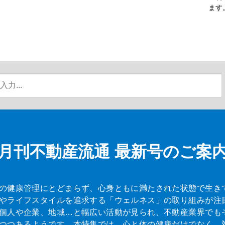
ます
月刊不動産流通
最新号のご案
の健康管理にとどまらず、心身ともに満たされた状態で生き
やライフスタイルを追求する「ウェルネス」の取り組みが注
個人や企業、地域…と幅広い活動が見られ、不動産業界でも
つつあるようです。本特集では、心と体の健康だけでなく、