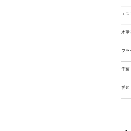
エス
木更
フラ
千葉
愛知