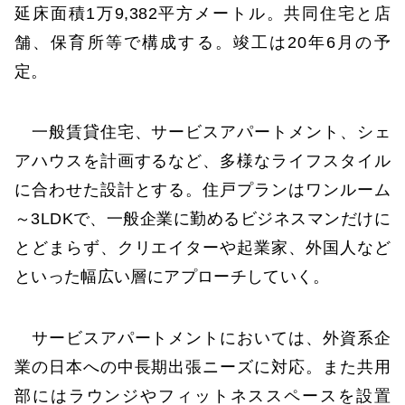
延床面積1万9,382平方メートル。共同住宅と店
舗、保育所等で構成する。竣工は20年6月の予
定。
一般賃貸住宅、サービスアパートメント、シェ
アハウスを計画するなど、多様なライフスタイル
に合わせた設計とする。住戸プランはワンルーム
～3LDKで、一般企業に勤めるビジネスマンだけに
とどまらず、クリエイターや起業家、外国人など
といった幅広い層にアプローチしていく。
サービスアパートメントにおいては、外資系企
業の日本への中長期出張ニーズに対応。また共用
部にはラウンジやフィットネススペースを設置