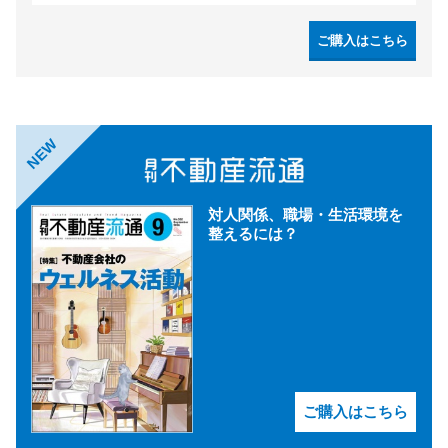
ご購入はこちら
NEW
対人関係、職場・生活環境を
整えるには？
ご購入はこちら