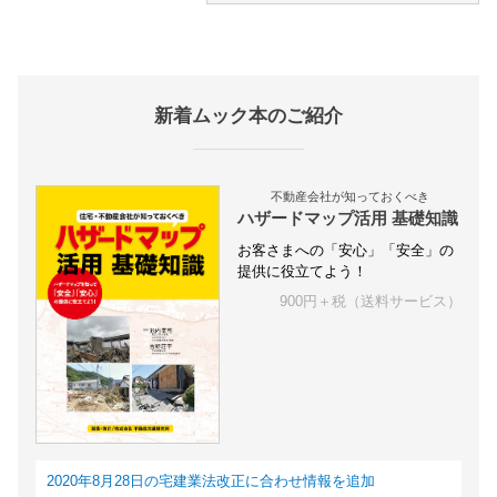
新着ムック本のご紹介
不動産会社が知っておくべき
ハザードマップ活用 基礎知識
お客さまへの「安心」「安全」の
提供に役立てよう！
900円＋税（送料サービス）
2020年8月28日の宅建業法改正に合わせ情報を追加