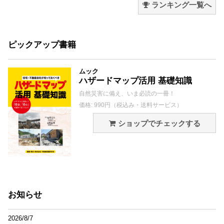
ランキング一覧へ
ピックアップ書籍
ムック
ハザードマップ活用 基礎知識
自然災害に備え、いま必読の一冊！
価格: 990円（税込み・送料サービス）
ショップでチェックする
お知らせ
2026/8/7