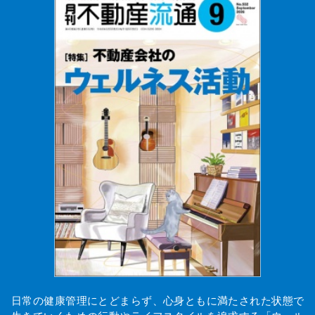
日常の健康管理にとどまらず、心身ともに満たされた状態で