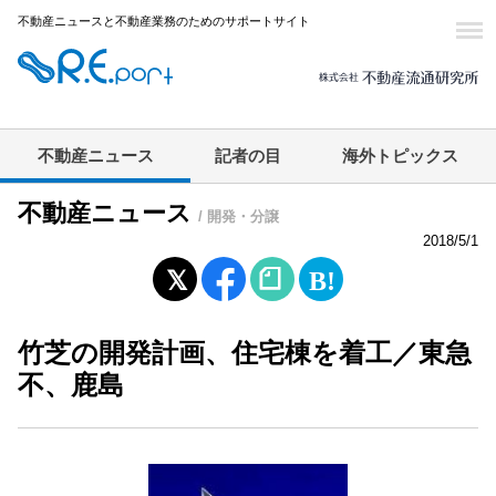
不動産ニュースと不動産業務のためのサポートサイト
不動産ニュース
記者の目
海外トピックス
不動産ニュース
/ 開発・分譲
2018/5/1
竹芝の開発計画、住宅棟を着工／東急
不、鹿島