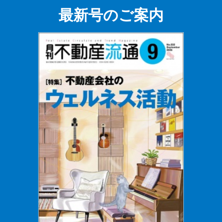
最新号のご案内