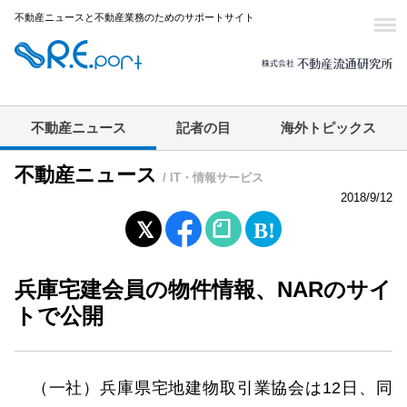
不動産ニュースと不動産業務のためのサポートサイト
不動産ニュース
記者の目
海外トピックス
不動産ニュース
/ IT・情報サービス
2018/9/12
兵庫宅建会員の物件情報、NARのサイ
トで公開
（一社）兵庫県宅地建物取引業協会は12日、同