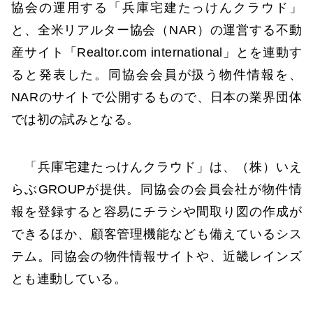
協会の運用する「兵庫宅建たっけんクラウド」
と、全米リアルター協会（NAR）の運営する不動
産サイト「Realtor.com international」とを連動す
ると発表した。同協会会員が扱う物件情報を、
NARのサイトで公開するもので、日本の業界団体
では初の試みとなる。
「兵庫宅建たっけんクラウド」は、（株）いえ
らぶGROUPが提供。同協会の会員会社が物件情
報を登録すると容易にチラシや間取り図の作成が
できるほか、顧客管理機能なども備えているシス
テム。同協会の物件情報サイトや、近畿レインズ
とも連動している。