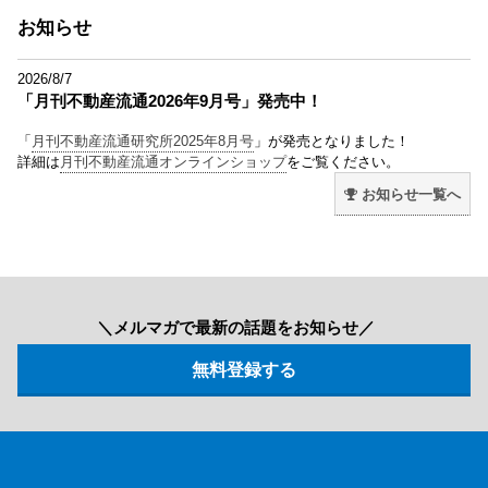
お知らせ
2026/8/7
「月刊不動産流通2026年9月号」発売中！
「
月刊不動産流通研究所2025年8月号
」が発売となりました！
詳細は
月刊不動産流通オンラインショップ
をご覧ください。
お知らせ一覧へ
＼メルマガで最新の話題をお知らせ／