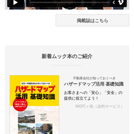
掲載誌はこちら
新着ムック本のご紹介
不動産会社が知っておくべき
ハザードマップ活用 基礎知識
お客さまへの「安心」「安全」の
提供に役立てよう！
900円＋税（送料サービス）