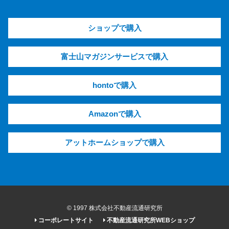
ショップで購入
富士山マガジンサービスで購入
hontoで購入
Amazonで購入
アットホームショップで購入
© 1997 株式会社不動産流通研究所
コーポレートサイト
不動産流通研究所WEBショップ