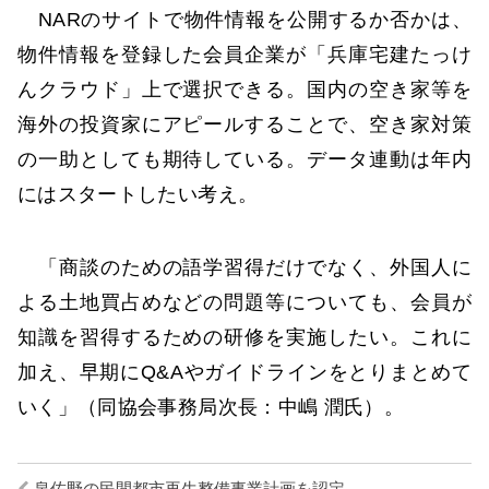
NARのサイトで物件情報を公開するか否かは、
物件情報を登録した会員企業が「兵庫宅建たっけ
んクラウド」上で選択できる。国内の空き家等を
海外の投資家にアピールすることで、空き家対策
の一助としても期待している。データ連動は年内
にはスタートしたい考え。
「商談のための語学習得だけでなく、外国人に
よる土地買占めなどの問題等についても、会員が
知識を習得するための研修を実施したい。これに
加え、早期にQ&Aやガイドラインをとりまとめて
いく」（同協会事務局次長：中嶋 潤氏）。