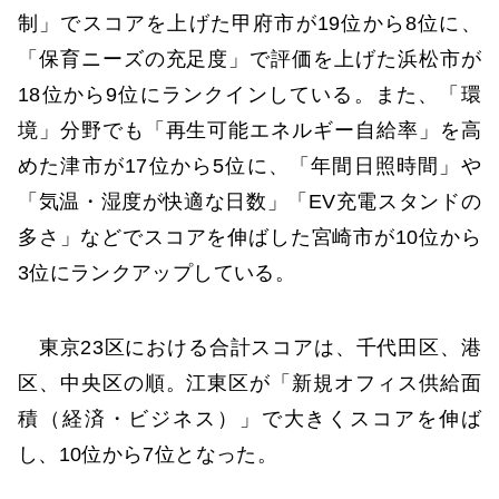
制」でスコアを上げた甲府市が19位から8位に、
「保育ニーズの充足度」で評価を上げた浜松市が
18位から9位にランクインしている。また、「環
境」分野でも「再生可能エネルギー自給率」を高
めた津市が17位から5位に、「年間日照時間」や
「気温・湿度が快適な日数」「EV充電スタンドの
多さ」などでスコアを伸ばした宮崎市が10位から
3位にランクアップしている。
東京23区における合計スコアは、千代田区、港
区、中央区の順。江東区が「新規オフィス供給面
積（経済・ビジネス）」で大きくスコアを伸ば
し、10位から7位となった。