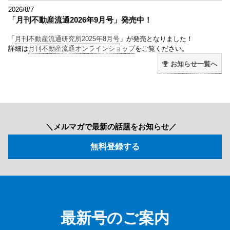
2026/8/7
「月刊不動産流通2026年9月号」発売中！
「
月刊不動産流通研究所2025年8月号
」が発売となりました！
詳細は
月刊不動産流通オンラインショップ
をご覧ください。
お知らせ一覧へ
＼メルマガで最新の話題をお知らせ／
最新号のご案内