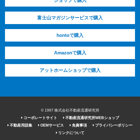
ショップで購入
富士山マガジンサービスで購入
hontoで購入
Amazonで購入
アットホームショップで購入
© 1997 株式会社不動産流通研究所
コーポレートサイト
不動産流通研究所WEBショップ
不動産用語集
OEMサービス
免責事項
プライバシーポリシー
リンクについて