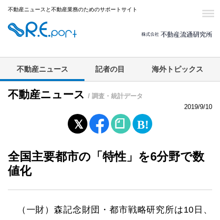
不動産ニュースと不動産業務のためのサポートサイト
不動産ニュース
記者の目
海外トピックス
不動産ニュース
/ 調査・統計データ
2019/9/10
全国主要都市の「特性」を6分野で数
値化
（一財）森記念財団・都市戦略研究所は10日、