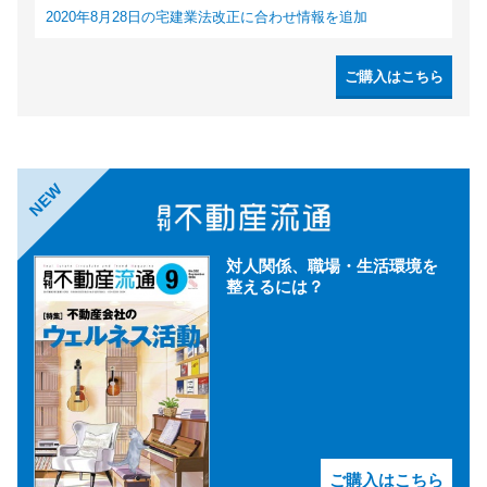
2020年8月28日の宅建業法改正に合わせ情報を追加
ご購入はこちら
NEW
対人関係、職場・生活環境を
整えるには？
ご購入はこちら