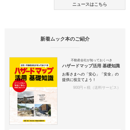
ニュースはこちら
新着ムック本のご紹介
不動産会社が知っておくべき
ハザードマップ活用 基礎知識
お客さまへの「安心」「安全」の
提供に役立てよう！
900円＋税（送料サービス）