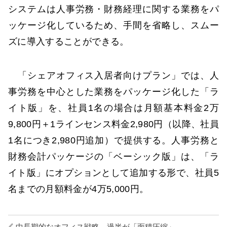
システムは人事労務・財務経理に関する業務をパ
ッケージ化しているため、手間を省略し、スムー
ズに導入することができる。
「シェアオフィス入居者向けプラン」では、人
事労務を中心とした業務をパッケージ化した「ラ
イト版」を、社員1名の場合は月額基本料金2万
9,800円＋1ラインセンス料金2,980円（以降、社員
1名につき2,980円追加）で提供する。人事労務と
財務会計パッケージの「ベーシック版」は、「ラ
イト版」にオプションとして追加する形で、社員5
名までの月額料金が4万5,000円。