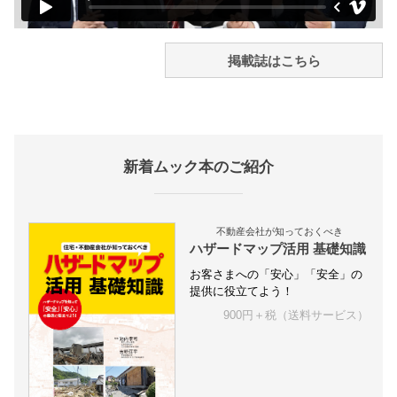
掲載誌はこちら
新着ムック本のご紹介
不動産会社が知っておくべき
ハザードマップ活用 基礎知識
お客さまへの「安心」「安全」の
提供に役立てよう！
900円＋税（送料サービス）