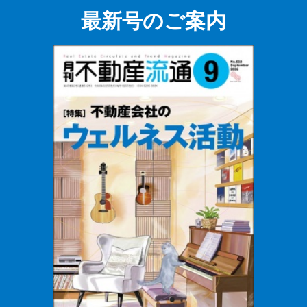
最新号のご案内