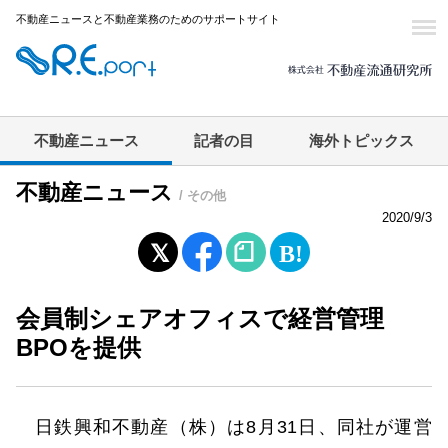
不動産ニュースと不動産業務のためのサポートサイト
不動産ニュース
記者の目
海外トピックス
不動産ニュース
/ その他
2020/9/3
会員制シェアオフィスで経営管理
BPOを提供
日鉄興和不動産（株）は8月31日、同社が運営