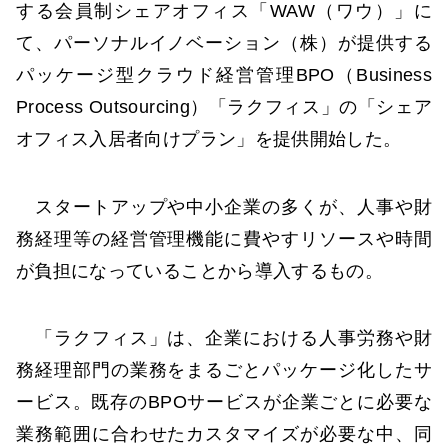
する会員制シェアオフィス「WAW（ワウ）」に
て、パーソナルイノベーション（株）が提供する
パッケージ型クラウド経営管理BPO（Business
Process Outsourcing）「ラクフィス」の「シェア
オフィス入居者向けプラン」を提供開始した。
スタートアップや中小企業の多くが、人事や財
務経理等の経営管理機能に費やすリソースや時間
が負担になっていることから導入するもの。
「ラクフィス」は、企業における人事労務や財
務経理部門の業務をまるごとパッケージ化したサ
ービス。既存のBPOサービスが企業ごとに必要な
業務範囲に合わせたカスタマイズが必要な中、同