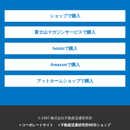
ショップで購入
富士山マガジンサービスで購入
hontoで購入
Amazonで購入
アットホームショップで購入
© 1997 株式会社不動産流通研究所
コーポレートサイト
不動産流通研究所WEBショップ