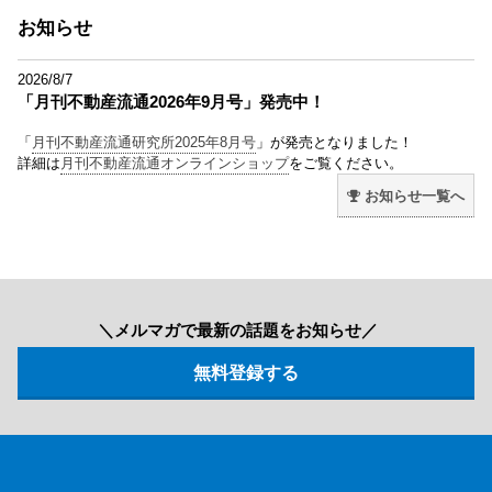
お知らせ
2026/8/7
「月刊不動産流通2026年9月号」発売中！
「
月刊不動産流通研究所2025年8月号
」が発売となりました！
詳細は
月刊不動産流通オンラインショップ
をご覧ください。
お知らせ一覧へ
＼メルマガで最新の話題をお知らせ／