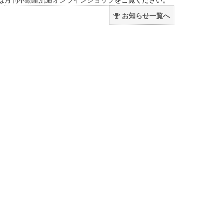
お知らせ一覧へ