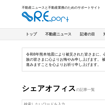
不動産ニュースと不動産業務のためのサポートサイト
トップ
不動産ニュース
記者の目
令和8年熊本地震により被災された皆さまに、
族の皆さまに心よりお悔やみ申し上げます。 
進みますことを心よりお祈り申し上げます。
シェアオフィス
の記事一覧