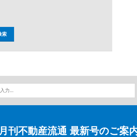
月刊不動産流通
最新号のご案