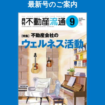
最新号のご案内