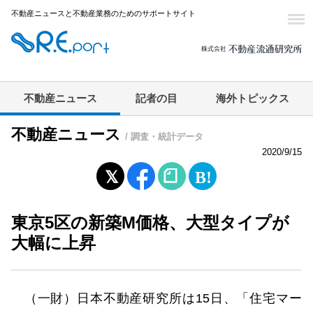
不動産ニュースと不動産業務のためのサポートサイト
不動産ニュース
記者の目
海外トピックス
不動産ニュース
/ 調査・統計データ
2020/9/15
東京5区の新築M価格、大型タイプが
大幅に上昇
（一財）日本不動産研究所は15日、「住宅マー