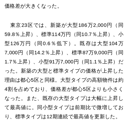
価格差が大きくなった。
東京23区では、新築が大型186万2,000円（同
59.8％上昇）、標準114万円（同10.7％上昇）、小
型126万円（同0.6％低下）。既存は大型104万
7,000円（同14.2％上昇）、標準87万9,000円（同
1.7％上昇）、小型91万7,000円（同1.1％上昇）だ
った。新築の大型と標準タイプの価格が上昇した
理由は都心5区と同様。大型タイプの高額物件は約
4割を占めており、価格差が都心5区よりも小さく
なった。また、既存の大型タイプは大幅に上昇し
て最高値に。同小型タイプは前期比で微増してお
り、標準タイプは12期連続で最高値を更新した。