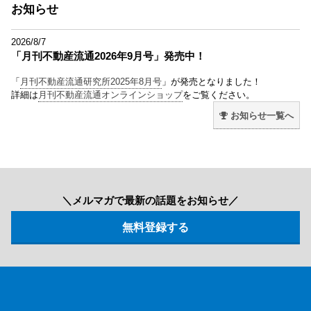
お知らせ
2026/8/7
「月刊不動産流通2026年9月号」発売中！
「
月刊不動産流通研究所2025年8月号
」が発売となりました！
詳細は
月刊不動産流通オンラインショップ
をご覧ください。
お知らせ一覧へ
＼メルマガで最新の話題をお知らせ／