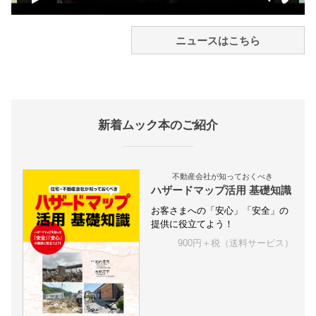
ニュースはこちら
新着ムック本のご紹介
不動産会社が知っておくべき
ハザードマップ活用 基礎知識
お客さまへの「安心」「安全」の
提供に役立てよう！
900円＋税（送料サービス）