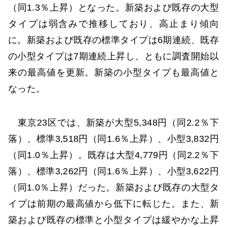
（同1.3％上昇）となった。新築および既存の大型
タイプは弱含みで推移しており、高止まり傾向
に。新築および既存の標準タイプは6期連続、既存
の小型タイプは7期連続上昇し、ともに調査開始以
来の最高値を更新。新築の小型タイプも最高値と
なった。
東京23区では、新築が大型5,348円（同2.2％下
落）、標準3,518円（同1.6％上昇）、小型3,832円
（同1.0％上昇）。既存は大型4,779円（同2.2％下
落）、標準3,262円（同1.6％上昇）、小型3,622円
（同1.0％上昇）だった。新築および既存の大型タ
イプは前期の最高値から低下に転じた。また、新
築および既存の標準と小型タイプは緩やかな上昇