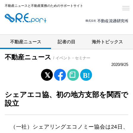
不動産ニュースと不動産業務のためのサポートサイト
不動産ニュース
記者の目
海外トピックス
不動産ニュース
/ イベント・セミナー
2020/9/25
シェアエコ協、初の地方支部を関西で
設立
（一社）シェアリングエコノミー協会は24日、