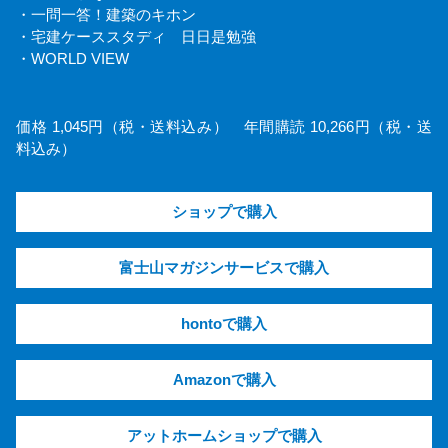
・一問一答！建築のキホン
・宅建ケーススタディ 日日是勉強
・WORLD VIEW
価格 1,045円（税・送料込み） 年間購読 10,266円（税・送
料込み）
ショップで購入
富士山マガジンサービスで購入
hontoで購入
Amazonで購入
アットホームショップで購入