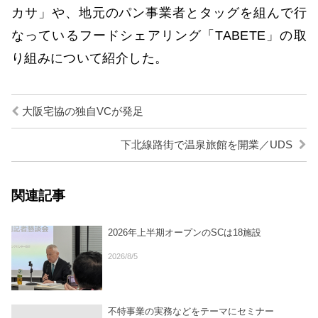
カサ」や、地元のパン事業者とタッグを組んで行
なっているフードシェアリング「TABETE」の取
り組みについて紹介した。
大阪宅協の独自VCが発足
下北線路街で温泉旅館を開業／UDS
関連記事
2026年上半期オープンのSCは18施設
2026/8/5
不特事業の実務などをテーマにセミナー