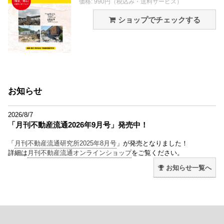
価格: 990円（税込み・送料サービス）
ショップでチェックする
お知らせ
2026/8/7
「月刊不動産流通2026年9月号」発売中！
「
月刊不動産流通研究所2025年8月号
」が発売となりました！
詳細は
月刊不動産流通オンラインショップ
をご覧ください。
お知らせ一覧へ