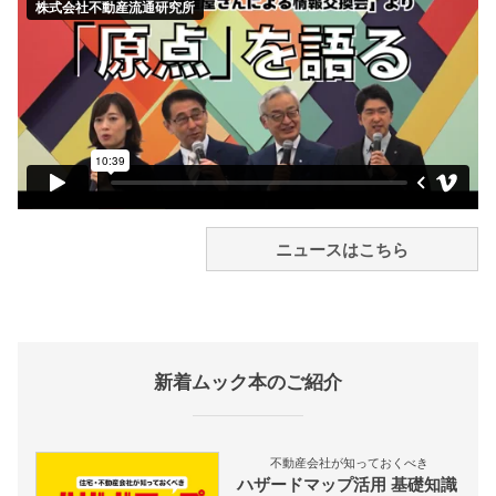
ニュースはこちら
新着ムック本のご紹介
不動産会社が知っておくべき
ハザードマップ活用 基礎知識