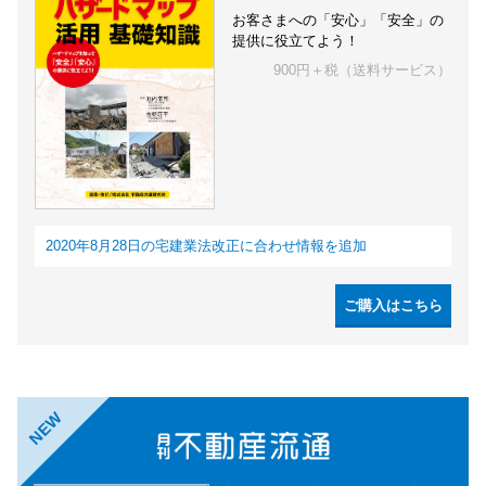
お客さまへの「安心」「安全」の
提供に役立てよう！
900円＋税（送料サービス）
2020年8月28日の宅建業法改正に合わせ情報を追加
ご購入はこちら
NEW