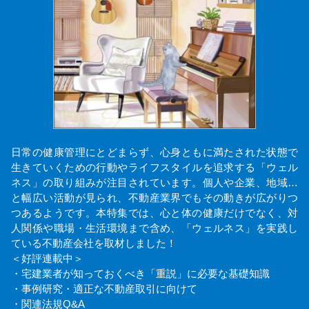
日常の健康管理にとどまらず、心身ともに満たされた状態で
生きていくための行動やライフスタイルを追求する「ウェル
ネス」の取り組みが注目されています。個人や企業、地域…
と幅広い活動が見られ、不動産業界でもその動きが広がりつ
つあるようです。本特集では、心と体の健康だけでなく、対
人関係や職場・生活環境まで含め、「ウェルネス」を実践し
ている不動産会社を取材しました！
＜好評連載中＞
・宅建業者が知っておくべき「重説」に必要な基礎知識
・事例研究・適正な不動産取引に向けて
・関連法規Q&A